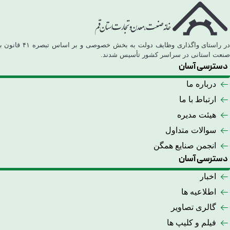
در راستای 
صنعت استانی در سراسر کشور تأسیس شدند.
دسترسی آسان
درباره ما
ارتباط با ما
هیئت مدیره
سوالات متداول
انجمن صنایع همگن
دسترسی آسان
اخبار
اطلاعیه ها
گالری تصاویر
فیلم و کلیپ ها