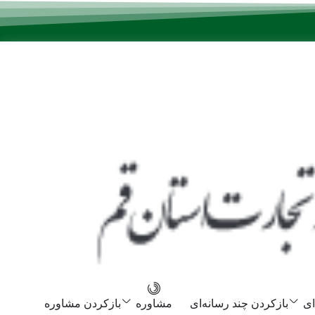
ای
بازکردن چند رسانه‌ای
مشاوره
بازکردن مشاوره