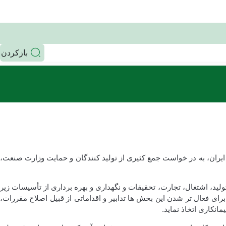
بازکردن
تماعی و فرهنگی جمهوری اسلامی ایران، به در خواست جمع کثیری از تولید کنندگان و حمایت وزارت صنعت،
، اشتغال، تجارت، تحقیقات و نگهداری و بهره برداری از تأسیسات زیر
ر کند و برای فعال تر شدن این بخش ها تدابیر و اقداماتی از قبیل اصلاح مقررات،
انکاری اتخاذ نماید.