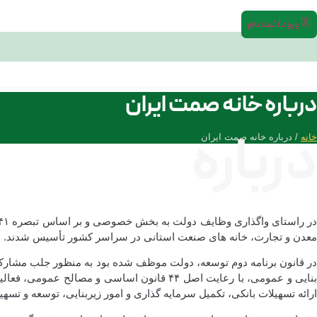
ورود/ثبت نام
درباره خانه صمت ایران
درباره
خانه
/ درباره خانه صمت ایران
معدن و تجارت، خانه های صنعت استانی در سراسر کشور تأسیس شدند.
در قانون برنامه دوم توسعه، دولت موظف شده بود به منظور جلب مشارکت
بنایی و عمومی، با رعایت اصل ۴۴ قانون اساس
ارائه تسهیلات بانکی، تکمیل سرمایه گذاری و امور زیربنایی، توسعه و تسهی