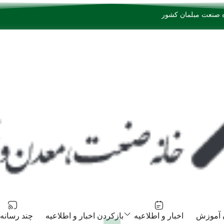
 آموزش
اخبار و اطلاعیه
بازکردن اخبار و اطلاعیه
چند رسانه‌