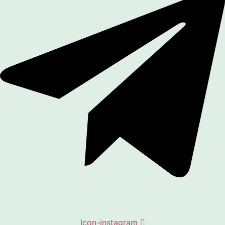
Icon-instagram