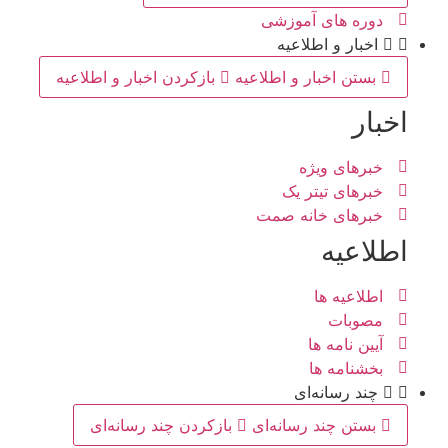
دوره های آموزشی
اخبار و اطلاعیه
بستن اخبار و اطلاعیه
بازکردن اخبار و اطلاعیه
اخبار
خبرهای ویژه
خبرهای تیتر یک
خبرهای خانه صمت
اطلاعیه
اطلاعیه ها
مصوبات
آیین نامه ها
بخشنامه ها
چند رسانه‌ای
بستن چند رسانه‌ای
بازکردن چند رسانه‌ای