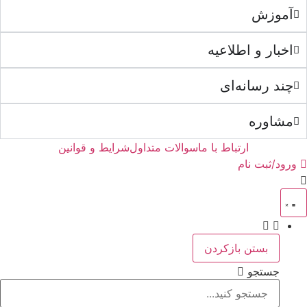
آموزش
اخبار و اطلاعیه
چند رسانه‌ای
مشاوره
ارتباط با ما
سوالات متداول
شرایط و قوانین
ورود/ثبت نام
بستن
بازکردن
جستجو