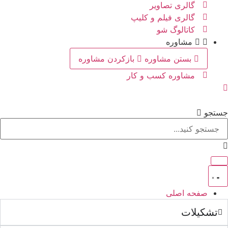
گالری تصاویر
گالری فیلم و کلیپ
کاتالوگ شو
مشاوره
بستن مشاوره
بازکردن مشاوره
مشاوره کسب و کار
ستجو
صفحه اصلی
تشکیلات