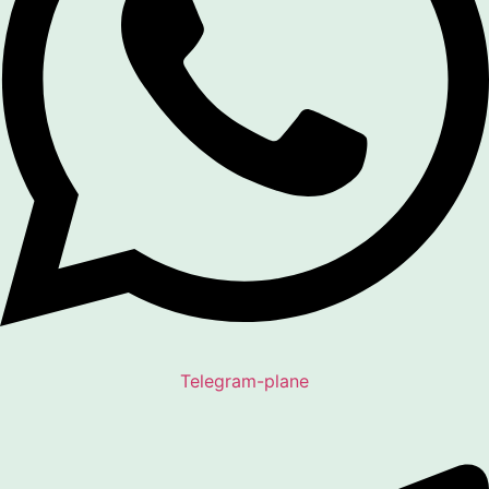
Telegram-plane