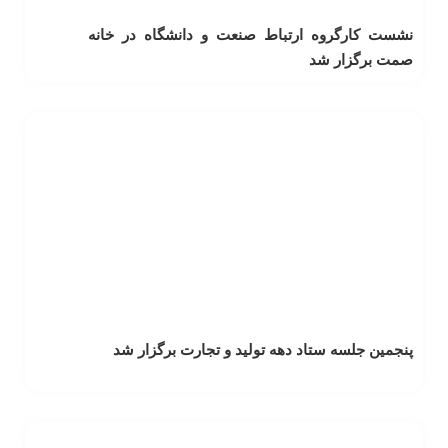
نشست کارگروه ارتباط صنعت و دانشگاه در خانه
صمت برگزار شد
پنجمین جلسه ستاد دهه تولید و تجارت برگزار شد