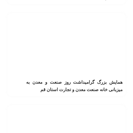
همایش بزرگ گرامیداشت روز صنعت و معدن به
میزبانی خانه صنعت معدن و تجارت استان قم