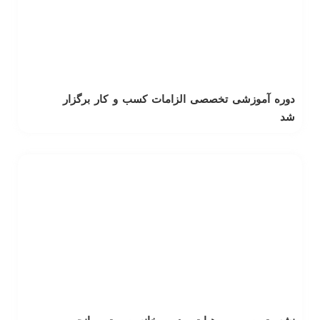
دوره آموزشی تخصصی الزامات کسب و کار برگزار
شد