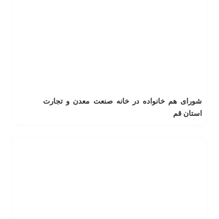
شورای هم خانواده در خانه صنعت معدن و تجارت
استان قم