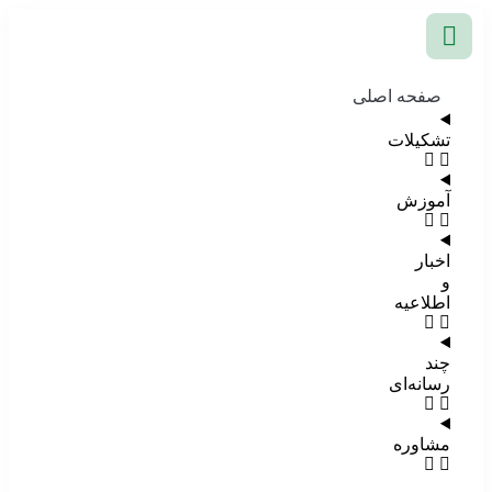
صفحه اصلی
تشکیلات
آموزش
اخبار
و
اطلاعیه
چند
رسانه‌ای
مشاوره