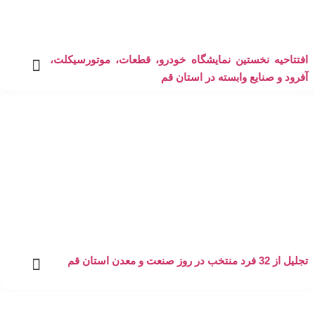
افتتاحیه نخستین نمایشگاه خودرو، قطعات، موتورسیکلت،
آفرود و صنایع وابسته در استان قم
تجلیل از 32 فرد منتخب در روز صنعت و معدن استان قم