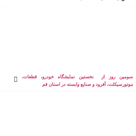
سومین روز از نخستین نمایشگاه خودرو، قطعات،
موتورسیکلت، آفرود و صنایع وابسته در استان قم