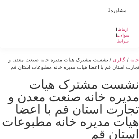
مشاوره
ارتباط
با ما
سوالات
متداول
شرایط
و
قوانین
خانه
/
گالری
/ نشست‌ مشترک هیات مدیره خانه صنعت معدن و
تجارت استان قم با اعضا هیات مدیره خانه مطبوعات استان قم
نشست‌ مشترک هیات
مدیره خانه صنعت معدن و
تجارت استان قم با اعضا
هیات مدیره خانه مطبوعات
استان قم