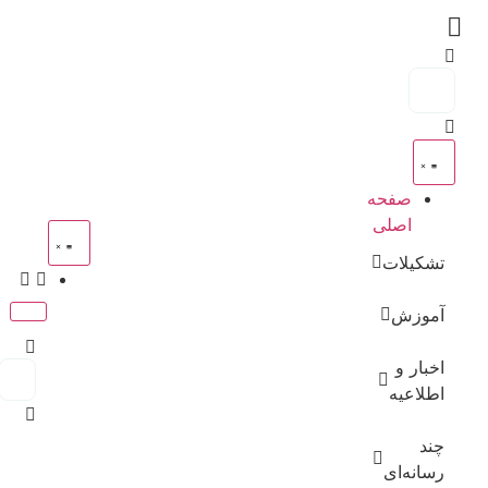
صفحه
اصلی
تشکیلات
آموزش
اخبار و
اطلاعیه
چند
رسانه‌ای