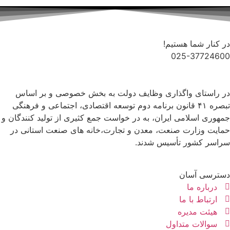
در کنار شما هستیم!
025-37724600
در راستای واگذاری وظایف دولت به بخش خصوصی و بر اساس
تبصره ۴۱ قانون برنامه دوم توسعه اقتصادی، اجتماعی و فرهنگی
جمهوری اسلامی ایران، به در خواست جمع کثیری از تولید کنندگان و
حمایت وزارت صنعت، معدن و تجارت،خانه های صنعت استانی در
سراسر کشور تأسیس شدند.
دسترسی آسان
درباره ما
ارتباط با ما
هیئت مدیره
سوالات متداول