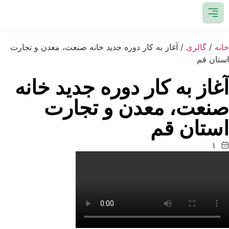
خانه
/
گالری
/ آغاز به کار دوره جدید خانه صنعت، معدن و تجارت
استان قم
آغاز به کار دوره جدید خانه
صنعت، معدن و تجارت
استان قم
۱
۴
۰
۲
-
۱
۲