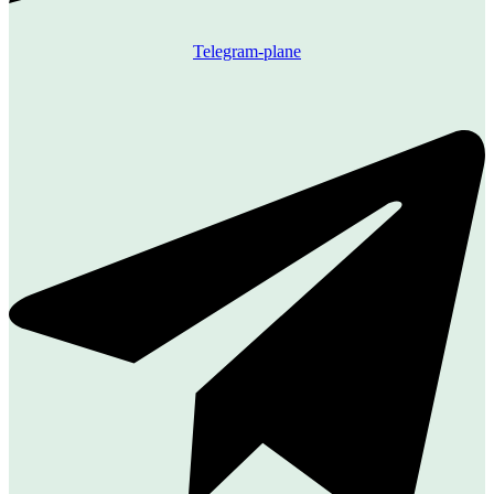
Telegram-plane