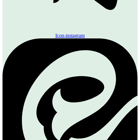
Icon-instagram