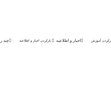
اخبار و اطلاعیه
چند رس
زکردن آموزش
بازکردن اخبار و اطلاعیه