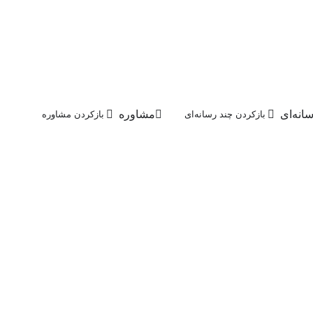
انه‌ای
مشاوره
بازکردن چند رسانه‌ای
بازکردن مشاوره