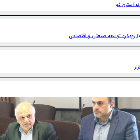
ه استان قم
با رویکرد توسعه صنعتی و اقتصادی
ار