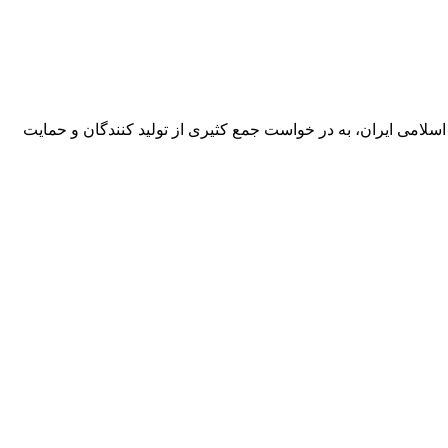
ادی، اجتماعی و فرهنگی جمهوری اسلامی ایران، به در خواست جمع کثیری از تولید کنندگان و حمایت