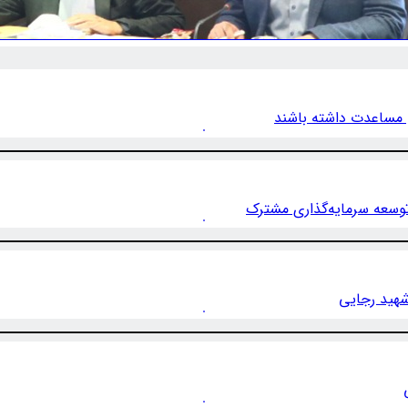
 مساعدت داشته باشند
وسعه سرمایه‌گذاری مشترک
شهید رجایی