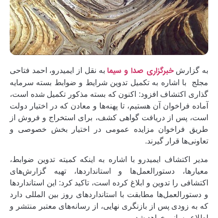
خبرگزاری صدا و سیما
به گزارش
به نقل از ایمیدرو، احمد فتاحی
مجلج با اشاره به تکمیل تدوین شرایط و ضوابط بسته سرمایه
گذاری اکتشاف افزود: اکنون که بسته مذکور تکمیل شده است،
آماده فراخوان آن هستیم، تا پهنه‌ها و معادن که در اختیار دولت
است، پس از دریافت گواهی کشف، برای استخراج و فروش از
طریق فراخوان مزایده عمومی در اختیار بخش خصوصی و
تعاونی‌ها قرار گیرند.
مدیر اکتشاف ایمیدرو با اشاره به اینکه کمیته تدوین ضوابط،
معیارها، دستورالعمل‌ها و استانداردها، تهیه گزارش‌های
اکتشافی را تدوین و ابلاغ کرده است، تاکید کرد: این استاندارد‌ها
و دستورالعمل‌ها مطابقت با استاندارد‌های روز بین المللی دارد
که به زودی پس از بازنگری نهایی، از رسانه‌های معتبر منتشر و
اطلاع رسانی خواهد شد.