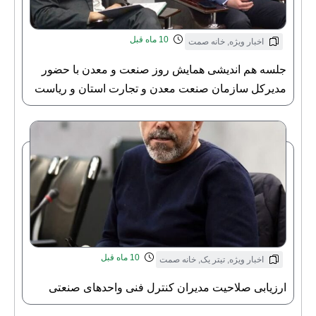
10 ماه قبل
اخبار ویژه
,
خانه صمت
جلسه هم اندیشی همایش روز صنعت و معدن با حضور
مدیرکل سازمان صنعت معدن و تجارت استان و ریاست
خانه صنعت معدن و تجارت استان قم
10 ماه قبل
اخبار ویژه
,
تیتر یک
,
خانه صمت
ارزیابی صلاحیت مدیران کنترل فنی واحدهای صنعتی