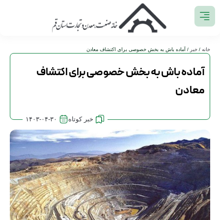
خانه
/
خبر
/ آماده باش به بخش خصوصی برای اکتشاف معادن
آماده باش به بخش خصوصی برای اکتشاف
معادن
خبر کوتاه
۱۴۰۳-۰۴-۳۰