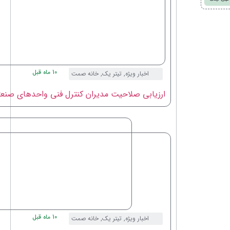
10 ماه قبل
اخبار ویژه
,
تیتر یک
,
خانه صمت
ارزیابی صلاحیت مدیران کنترل فنی واحدهای صنع
10 ماه قبل
اخبار ویژه
,
تیتر یک
,
خانه صمت