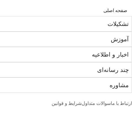
صفحه اصلی
تشکیلات
آموزش
اخبار و اطلاعیه
چند رسانه‌ای
مشاوره
ارتباط با ما
سوالات متداول
شرایط و قوانین