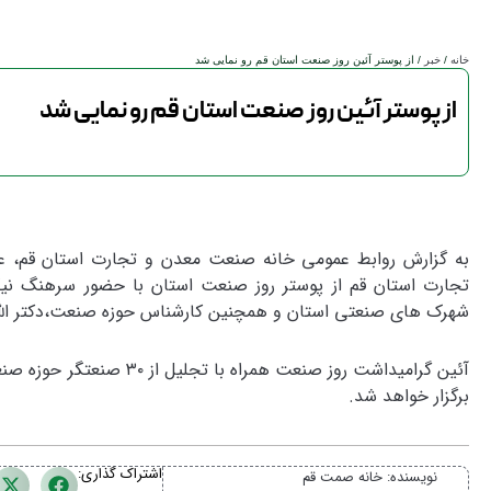
خانه
/
خبر
/ از پوستر آئین روز صنعت استان قم رو نمایی شد
از پوستر آئین روز صنعت استان قم رو نمایی شد
به گزارش روابط عمومی خانه صنعت معدن و تجارت استان قم،
تجارت استان قم از پوستر روز صنعت استان با حضور سرهنگ نیک
شهرک های صنعتی استان و همچنین کارشناس حوزه صنعت،‌دکتر الله
برگزار خواهد شد.
اشتراک گذاری:
نویسنده:
خانه صمت قم