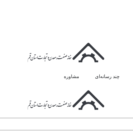
چند رسانه‌ای
مشاوره