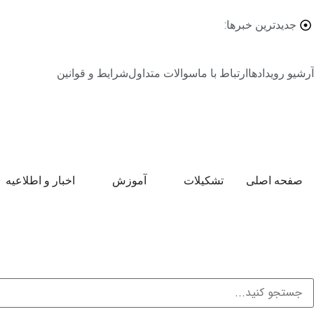
جدیدترین خبرها:
آرشیو رویدادها
ارتباط با ما
سوالات متداول
شرایط و قوانین
صفحه اصلی
تشکیلات
آموزش
اخبار و اطلاعیه