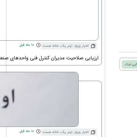
10 ماه قبل
اخبار ویژه
,
تیتر یک
,
خانه صمت
ارزیابی صلاحیت مدیران کنترل فنی واحدهای صنع
پی لینک
10 ماه قبل
اخبار ویژه
,
تیتر یک
,
خانه صمت