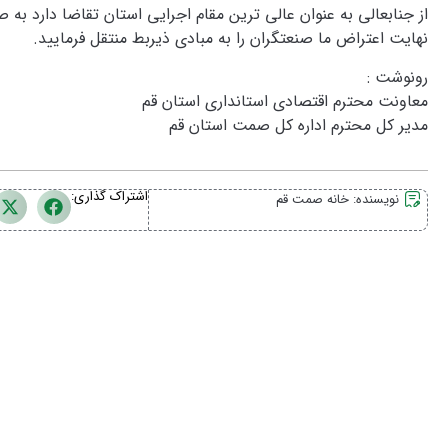
از جنابعالی به عنوان عالی ترین مقام اجرایی استان تقاضا دارد 
نهایت اعتراض ما صنعتگران را به مبادی ذیربط منتقل فرمایید.
رونوشت :
معاونت محترم اقتصادی استانداری استان قم
مدیر کل محترم اداره کل صمت استان قم
اشتراک گذاری:
نویسنده:
خانه صمت قم