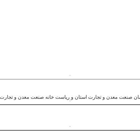
ن صنعت معدن و تجارت استان و ریاست خانه صنعت معدن و تجارت 