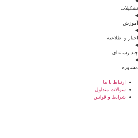
تشکیلات
آموزش
اخبار و اطلاعیه
چند رسانه‌ای
مشاوره
ارتباط با ما
سوالات متداول
شرایط و قوانین