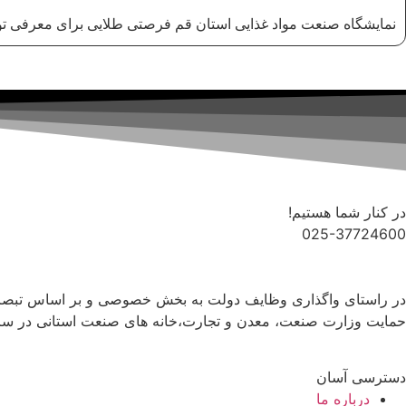
نمایشگاه صنعت مواد غذایی استان قم فرصتی طلایی برای معرفی تو
در کنار شما هستیم!
025-37724600
حمایت وزارت صنعت، معدن و تجارت،خانه های صنعت استانی در س
دسترسی آسان
درباره ما