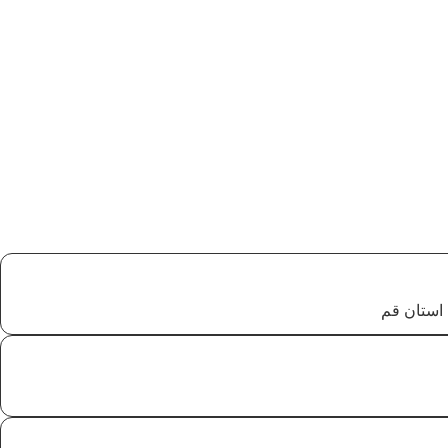
استان قم