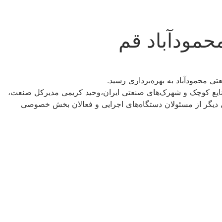
ایع کوچک و شهرک‌های صنعتی ایران،وحید کریمی مدیرکل صنعت،
دیگر از مسئولان دستگاه‌های اجرایی و فعالان بخش خصوصی