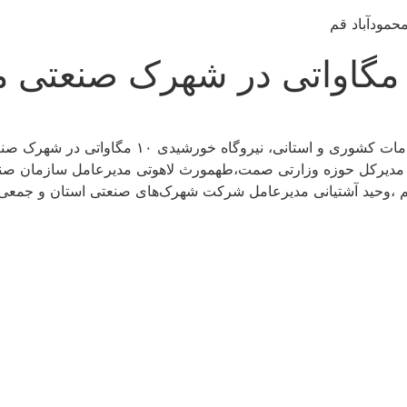
ی ۱۰ مگاواتی در شهرک صنعتی محمودآباد به بهره‌برداری رسید.
ی مدیرکل حوزه وزارتی صمت،طهمورث لاهوتی مدیرعامل سازمان صن
 ،وحید آشتیانی مدیرعامل شرکت شهرک‌های صنعتی استان و جمعی 