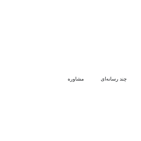
چند رسانه‌ای
مشاوره