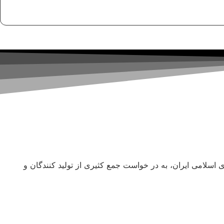
صادی، اجتماعی و فرهنگی جمهوری اسلامی ایران، به در خواست جمع کثیری از تولید کنندگان و