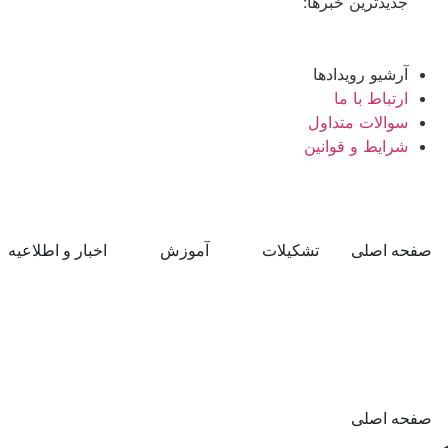
جدیدترین خبرها:
آرشیو رویدادها
ارتباط با ما
سوالات متداول
شرایط و قوانین
صفحه اصلی
تشکیلات
آموزش
اخبار و اطلاعیه
صفحه اصلی