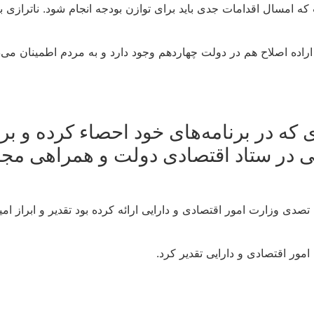
ه امسال اقدامات جدی باید برای توازن بودجه انجام شود. ناترازی با
اده اصلاح هم در دولت چهاردهم وجود دارد و به مردم اطمینان می‌ده
لش مهم اقتصادی که در برنامه‌های خود احصاء کر
هنگی در ستاد اقتصادی دولت و همراهی 
تصدی وزارت امور اقتصادی و دارایی ارائه کرده بود تقدیر و ابراز
ور اقتصادی و دارایی تقدیر کرد.