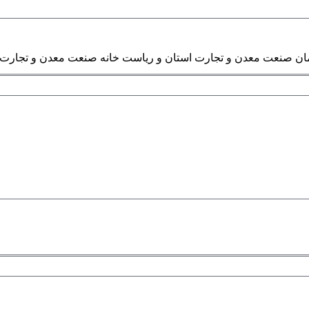
ن صنعت معدن و تجارت استان و ریاست خانه صنعت معدن و تجارت 