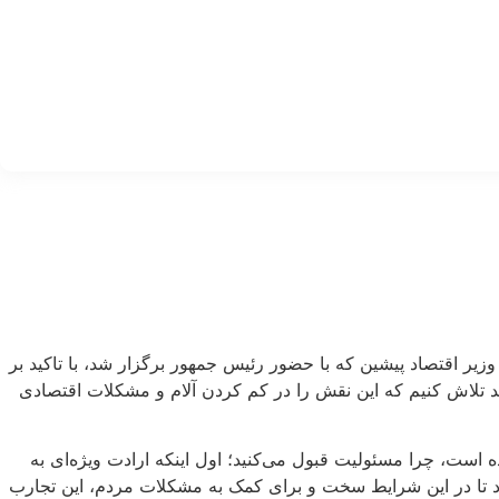
وزیر اقتصاد پیشین که با حضور رئیس جمهور برگزار شد، با تاکید بر
 تلاش کنیم که این نقش را در کم کردن آلام و مشکلات اقتصادی
 است، چرا مسئولیت قبول می‌کنید؛ اول اینکه ارادت ویژه‌ای به
ود تا در این شرایط سخت و برای کمک به مشکلات مردم، این تجارب