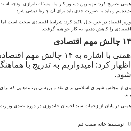
همتی تصریح کرد: مهمترین دستور کار ما، مسئله ناترازی بودجه است ک
ندیده‌ایم و باید به صورت جدی باید برای آن چاره‌اندیشی شود.
وزیر اقتصاد در عین حال تاکید کرد: شرایط اقتصادی سخت است اما ار
اقتصادی را کاهش دهیم، به کار خواهیم گرفت.
۱۴ چالش مهم اقتصادی
همتی با اشاره به ۱۴ چا
اظهار کرد: امیدواریم به تدریج با هما
شود.
وی از مجلس شورای اسلامی برای نقد و بررسی برنامه‌هایی که برای 
یابد.
همتی در پایان از زحمات سید احسان خاندوزی در دوره تصدی وزارت ام
نویسنده:
خانه صمت قم