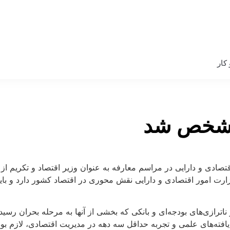
کار
 مشخص شد
قتصادی و دارایی در مراسم معارفه به عنوان وزیر اقتصاد و تکریم از 
ت امور اقتصادی و دارایی نقش محوری در اقتصاد کشور دارد و باید
رازی‌های بودجه‌ای و بانکی که بخشی از آنها به مرحله بحران رسیده
یافته‌های علمی و تجربه حداقل سه دهه در مدیریت اقتصادی، لازم ب