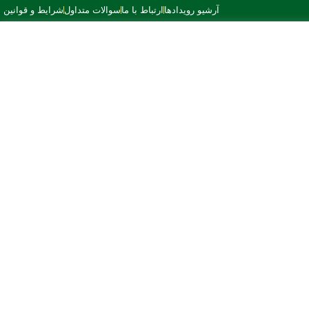
آرشیو رویدادها
ارتباط با ما
سوالات متداول
شرایط و قوانین