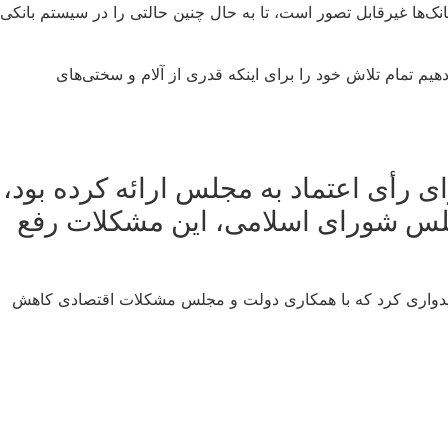
نک‌ها غیرقابل تصور است، تا به حال چنین حالتی را در سیستم بانکی
یم تمام تلاش خود را برای اینکه قدری از آلام و سختی‌های
ده و برای رأی اعتماد به مجلس ارائه کرده بود،
مجلس شورای اسلامی، این مشکلات رفع
 امیدواری کرد که با همکاری دولت و مجلس مشکلات اقتصادی کاهش