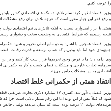
را عرضه کنیم.
-
۰
وزیر اقتصاد اظهار کرد: تمام تلاش دستگاه‌های اقتصادی کشور باید ب
۶
و رفع فقر این چهار محور است که هرچه تلاش برای رفع مشکلات اقتصا
همتی با ابراز امیدواری نسبت به اینکه تلاش‌های تیم اقتصادی دولت 
نتیجه رسیدیم که شرایط اقتصادی به وضعیت سخت و دشواری رسیده 
وزیر اقتصاد همچنین با اشاره به دو مانع اصلی تحریم و شیوه حکمرا
جمع‌بندی شود اما باید بپذیریم که شتاب توسعه و قدرت رقابت اقتصادی م
وی ادامه داد: ما با فرض وجود تحریم‌ها قرار است کار کنیم و بر این
سرمایه، تجارت خارجی و مشکلات فضای کسب و کار به حکمرانی اقتص
اقتصادی به این مشکلات دامن می‌زند.
انتقاد همتی از حکمرانی غلط اقتصاد
هزینه‌های دولت ۱۲ درصد بوده است که نشان می‌دهد تولید ناخالص داخلی به سمت توزیع بدتر می‌رود.