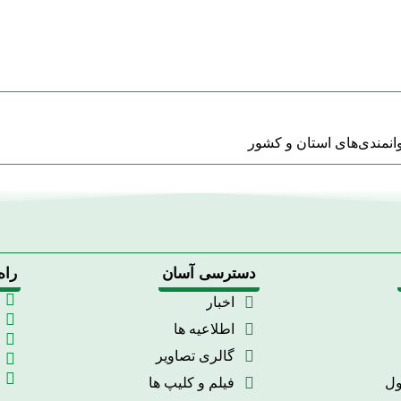
انمندی‌های استان و کشور
دسترسی آسان
راه
اخبار
اطلاعیه ها
گالری تصاویر
ول
فیلم و کلیپ ها