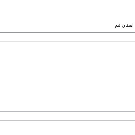
استان قم