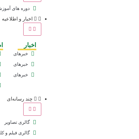
دوره های آموز
اخبار و اطلاعیه
اخبار
اط
خبرهای
ویژه
خبرهای
تیتر یک
خبرهای
خانه
صمت
چند رسانه‌ای
گالری تصاویر
گالری فیلم و کل