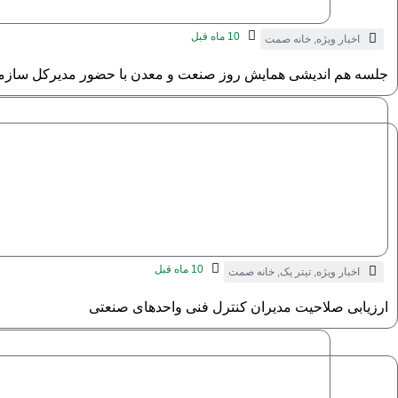
10 ماه قبل
اخبار ویژه
,
خانه صمت
جلسه هم اندیشی همایش روز صنعت و معدن با حضور مدیرکل سازما
10 ماه قبل
اخبار ویژه
,
تیتر یک
,
خانه صمت
ارزیابی صلاحیت مدیران کنترل فنی واحدهای صنعتی