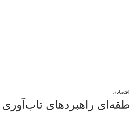
اقتصادی
ه‌ای راهبردهای تاب‌آوری 