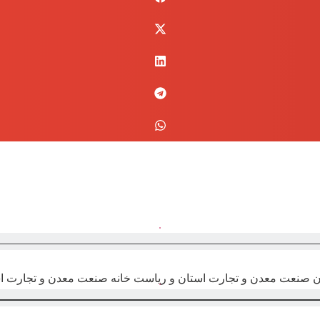
 صنعت معدن و تجارت استان و ریاست خانه صنعت معدن و تجارت ا