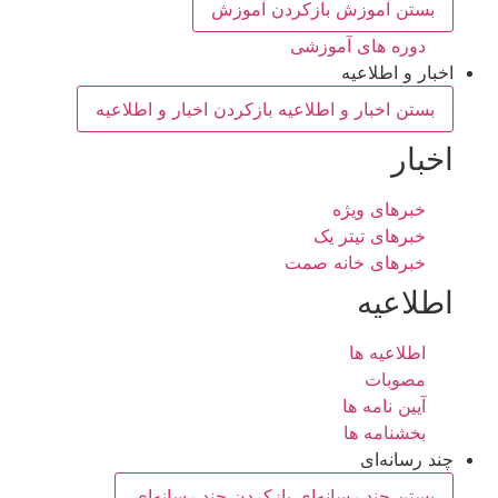
بستن آموزش
بازکردن آموزش
دوره های آموزشی
اخبار و اطلاعیه
بستن اخبار و اطلاعیه
بازکردن اخبار و اطلاعیه
اخبار
خبرهای ویژه
خبرهای تیتر یک
خبرهای خانه صمت
اطلاعیه
اطلاعیه ها
مصوبات
آیین نامه ها
بخشنامه ها
چند رسانه‌ای
بستن چند رسانه‌ای
بازکردن چند رسانه‌ای