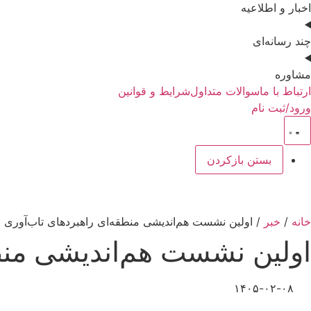
اخبار و اطلاعیه
چند رسانه‌ای
مشاوره
ارتباط با ما
سوالات متداول
شرایط و قوانین
ورود/ثبت نام
بستن
بازکردن
خانه
/
خبر
/ اولین نشست هم‌اندیشی منطقه‌ای راهبردهای تاب‌آوری 
اولین نشست هم‌اندیشی منطق
۱۴۰۵-۰۲-۰۸