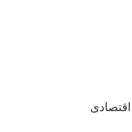
اقتصادی