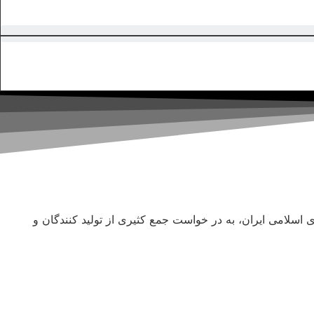
صادی، اجتماعی و فرهنگی جمهوری اسلامی ایران، به در خواست جمع کثیری از تولید کنندگان و