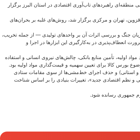
قه‌ای راهبردهای تاب‌آوری اقتصادی در استان البرز برگزار
زوین، تهران و مرکزی برگزار شد، روش‌های غلبه بر بحران‌های
یان جنگ و بررسی اثرات آن بر واحدهای تولیدی — از جمله تخریب،
ورت انعطاف‌پذیری در به‌کارگیری این ابزارها در اجرا و
ل کمبود مواد اولیه، تأمین منابع بانکی، چالش‌های نیروی انسانی و استفاده
وع بورس کالا برای تعیین سهمیه و قیمت‌گذاری مواد اولیه بود.
ی و استانی) و حذف اجرای خط‌مشی‌ها از سوی مقامات ستادی
نگی و نظم اقتصادی جدید»، تغییرات بنیادی را بر اساس شناخت
رم جمهوری رسانده شود.