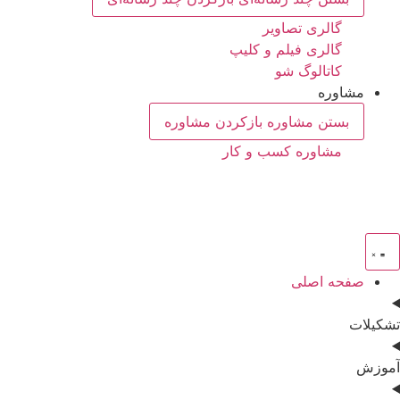
گالری تصاویر
گالری فیلم و کلیپ
کاتالوگ شو
مشاوره
بستن مشاوره
بازکردن مشاوره
مشاوره کسب و کار
صفحه اصلی
تشکیلات
آموزش