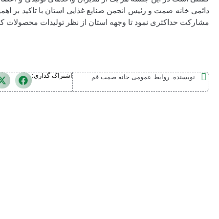
دائمی خانه صمت و رئیس انجمن صنایع غذایی استان با تاکید بر اه
مشارکت حداکثری نمود تا وجهه استان از نظر تولیدات محصولات کیفی صدم
اشتراک گذاری:
نویسنده:
روابط عمومی خانه صمت قم