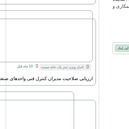
مکاری و
کپی لینک
10 ماه قبل
اخبار ویژه
,
تیتر یک
,
خانه صمت
ارزیابی صلاحیت مدیران کنترل فنی واحدهای صنعت