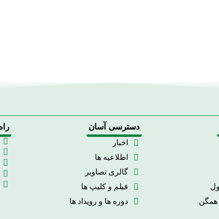
دسترسی آسان
راه
اخبار
اطلاعیه ها
گالری تصاویر
ول
فیلم و کلیپ ها
 همگن
دوره ها و رویداد ها