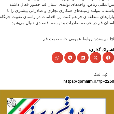
بین‌المللی ریاض، واحدهای تولیدی استان قم حضور فعال داشته
باشند تا بتوانند زمینه‌های همکاری تجاری و صادراتی بیشتری را با
بازارهای منطقه‌ای فراهم کنند. این اقدامات در راستای تقویت جایگاه
استان قم در عرصه صادرات و توسعه اقتصادی دنبال می‌شود.
نویسنده:
روابط عمومی خانه صمت قم
اشتراک گذاری:
کپی لینک
https://qomhim.ir/?p=2260