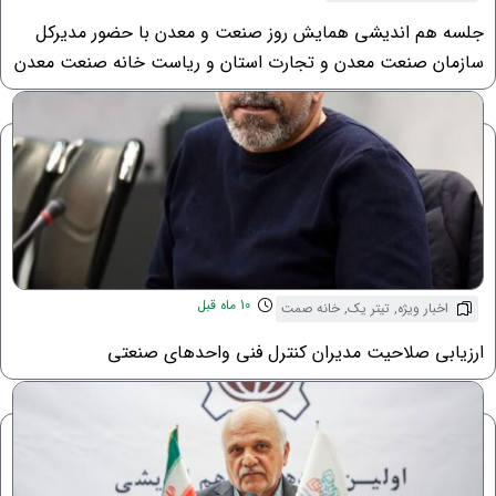
جلسه هم اندیشی همایش روز صنعت و معدن با حضور مدیرکل
سازمان صنعت معدن و تجارت استان و ریاست خانه صنعت معدن
و تجارت استان قم
10 ماه قبل
اخبار ویژه
,
تیتر یک
,
خانه صمت
ارزیابی صلاحیت مدیران کنترل فنی واحدهای صنعتی