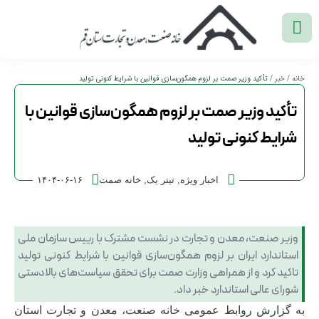
خانه
/
خبر
/ تأکید وزیر صمت بر لزوم همگون‌سازی قوانین با شرایط کنونی تولید
تأکید وزیر صمت بر لزوم همگون‌سازی قوانین با
شرایط کنونی تولید
اخبار ویژه
,
تیتر یک
,
خانه صمت
۱۴۰۴-۰۶-۱۶
وزیر صنعت، معدن و تجارت در نشست مشترک با رییس سازمان ملی
استاندارد ایران بر لزوم همگون‌سازی قوانین با شرایط کنونی تولید
تاکید کرد و از همراهی وزارت صمت برای تحقق سیاست‌های بالادستی
شورای عالی استاندارد خبر داد.
به گزارش روابط عمومی خانه صنعت، معدن و تجارت استان