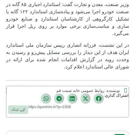
وزیر صنعت، معدن و تجارت گفت: استاندارد اجباری ۸۵ گانه در
صنعت خودرو اجرا می‌شود و پیاده‌سازی استاندارد ۱۲۲ گانه با
تشکیل کارگروهی از کارشناسان استاندارد و صنایع خودرو
سازی و مناسب‌سازی برخی موارد بر روی ریل اجرا قرار
می‌گیرد.
در این نشست، فرزانه انصاری رییس سازمان ملی استاندارد
ایران هدف از این دیدار را بررسی مسایل پیش‌رو و رسیدن به
وحدت رویه در گزارش اقدامات انجام شده برای ارائه در
شورای عالی استاندارد اعلام کرد.
نویسنده:
روابط عمومی خانه صمت قم
اشتراک گذاری:
https://qomhim.ir/?p=2308
کپی لینک