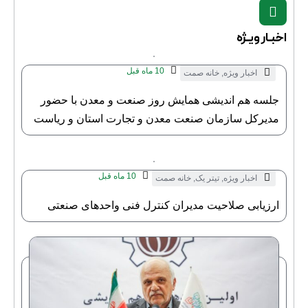
اخبـار ویـژه
10 ماه قبل
اخبار ویژه
,
خانه صمت
جلسه هم اندیشی همایش روز صنعت و معدن با حضور
مدیرکل سازمان صنعت معدن و تجارت استان و ریاست
خانه صنعت معدن و تجارت استان قم
10 ماه قبل
اخبار ویژه
,
تیتر یک
,
خانه صمت
ارزیابی صلاحیت مدیران کنترل فنی واحدهای صنعتی