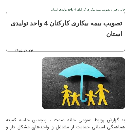
خانه
/
خبر
/ تصویب بیمه بیکاری کارکنان 4 واحد تولیدی استان
تصویب بیمه بیکاری کارکنان 4 واحد تولیدی
استان
۱۴۰۵-۰۲-۲۳
به گزارش روابط عمومی خانه صمت ، پنجمین جلسه کمیته
هماهنگی استانی حمایت از مشاغل و واحدهای مشکل دار و