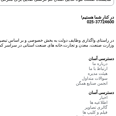
در کنار شما هستیم!
025-37724600
وزارت صنعت، معدن و تجارت،خانه های صنعت استانی در سراسر ک
دسترسی آسان
درباره ما
ارتباط با ما
هیئت مدیره
سوالات متداول
انجمن صنایع همگن
دسترسی آسان
اخبار
اطلاعیه ها
گالری تصاویر
فیلم و کلیپ ها