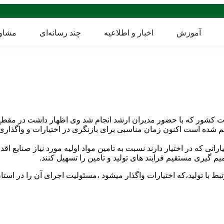
آموزش
اخبار و اطلاعیه
چند رسانه‌ای
مشاو
 کشور که با حضور مدیران ارشد انجام شد وی اظهار داشت در مقطع ک
 شده است اکنون زمان مناسبی برای بازنگری در اختیارات و واگذاری م
تی که در اختیار دارند نسبت به تامین مواد اولیه مورد نیاز صنایع اقد
یم گیری مستقیم فرایند های تولید و تامین را تسهیل کنند.
ط با تولید،که اختیارات واگذار میشود ،مسئولیت اجرای آن را در استا