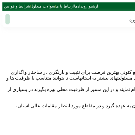
آرشیو رویدادها
ارتباط با ما
سوالات متداول
شرایط و قوانین
ره
نونی بهترین فرصت برای تثبیت و بازنگری در ساختار واگذاری
سئولیتهای بیشتر به استانهاست تا بتوانند متناسب با ظرفیت ها و
ام نمایند و در این مسیر از ظرفیت محلی بهره بگیرند در بسیاری از
ن به عهده گیرد و در مقاطع مورد انتظار مقامات عالی استان،