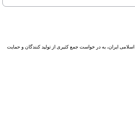
ادی، اجتماعی و فرهنگی جمهوری اسلامی ایران، به در خواست جمع کثیری از تولید کنندگان و حمایت