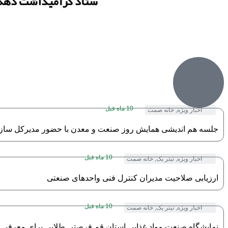
10 ماه قبل
اخبار ویژه
,
خانه صمت
جلسه هم اندیشی همایش روز صنعت و معدن با حضور مدیرکل ساز
10 ماه قبل
اخبار ویژه
,
تیتر یک
,
خانه صمت
ارزیابی صلاحیت مدیران کنترل فنی واحدهای صنعتی
10 ماه قبل
اخبار ویژه
,
تیتر یک
,
خانه صمت
نمایشگاه صنعت مواد غذایی استان قم فرصتی طلایی برای معرفی ت