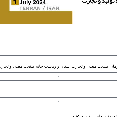
مان صنعت معدن و تجارت استان و ریاست خانه صنعت معدن و تجارت
وانمندی‌های استان و کشور