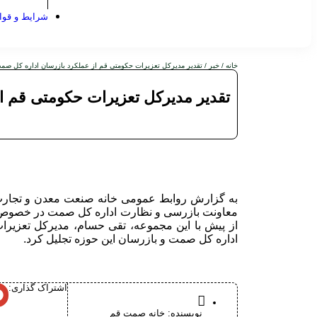
شرایط و قوا
خانه
/
خبر
/ تقدیر مدیرکل تعزیرات حکومتی قم از عملکرد بازرسان اداره کل صم
تقدیر مدیرکل تعزیرات حکومتی قم ا
به گزارش روابط عمومی خانه صنعت معدن و تجارت 
معاونت بازرسی و نظارت اداره کل صمت در خصوص پی
از پیش با این مجموعه، تقی حسام، مدیرکل تعزیرا
اداره کل صمت و بازرسان این حوزه تجلیل کرد.
اشتراک گذاری:
نویسنده:
خانه صمت قم