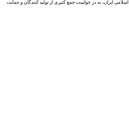
ادی، اجتماعی و فرهنگی جمهوری اسلامی ایران، به در خواست جمع کثیری از تولید کنندگان و حمایت