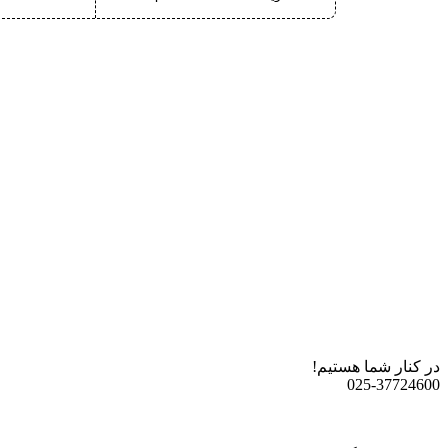
در کنار شما هستیم!
025-37724600