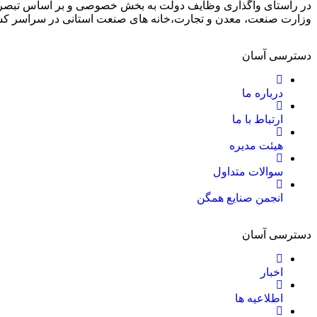
وزارت صنعت، معدن و تجارت،خانه های صنعت استانی در سراسر ک
دسترسی آسان
درباره ما
ارتباط با ما
هیئت مدیره
سوالات متداول
انجمن صنایع همگن
دسترسی آسان
اخبار
اطلاعیه ها