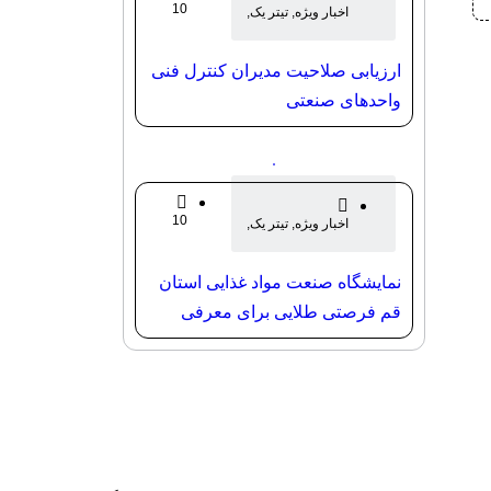
10
اخبار ویژه
,
تیتر یک
,
ماه
خانه صمت
قبل
ارزیابی صلاحیت مدیران کنترل فنی
واحدهای صنعتی
10
اخبار ویژه
,
تیتر یک
,
ماه
خانه صمت
قبل
نمایشگاه صنعت مواد غذایی استان
قم فرصتی طلایی برای معرفی
توانمندی‌های استان و کشور