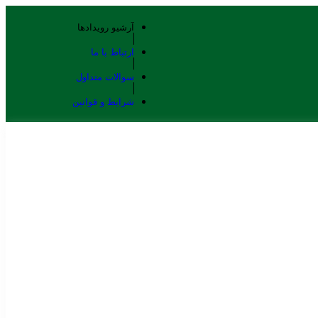
آرشیو رویدادها
ارتباط با ما
سوالات متداول
شرایط و قوانین