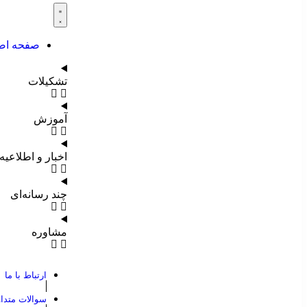
صفحه اص
تشکیلات
آموزش
اخبار و اطلاعیه
چند رسانه‌ای
مشاوره
ارتباط با ما
سوالات متدا