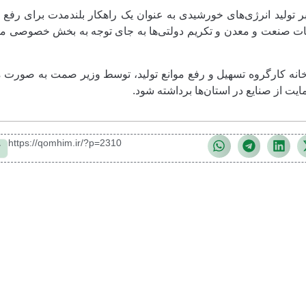
ر تولید انرژی‌های خورشیدی به عنوان یک راهکار بلندمدت برای رفع
لسات صنعت و معدن و تکریم دولتی‌ها به جای توجه به بخش خصوصی 
رخانه کارگروه تسهیل و رفع موانع تولید، توسط وزیر صمت به صورت 
یت از صنایع در استان‌ها برداشته شود.
https://qomhim.ir/?p=2310
ک