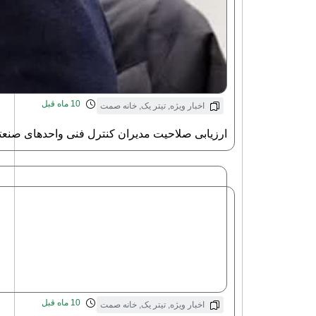
10 ماه قبل
اخبار ویژه
,
تیتر یک
,
خانه صمت
ارزیابی صلاحیت مدیران کنترل فنی واحدهای صنعت
10 ماه قبل
اخبار ویژه
,
تیتر یک
,
خانه صمت