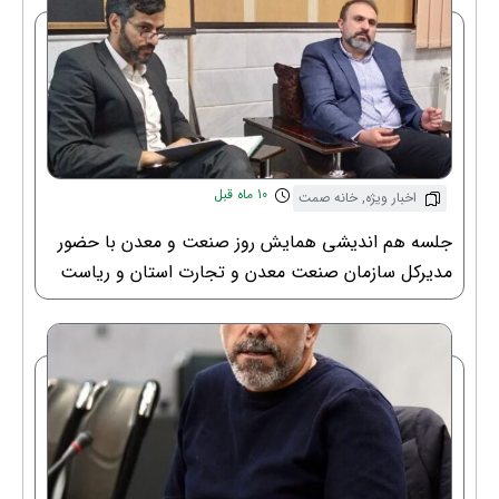
10 ماه قبل
اخبار ویژه
,
خانه صمت
جلسه هم اندیشی همایش روز صنعت و معدن با حضور
مدیرکل سازمان صنعت معدن و تجارت استان و ریاست
خانه صنعت معدن و تجارت استان قم