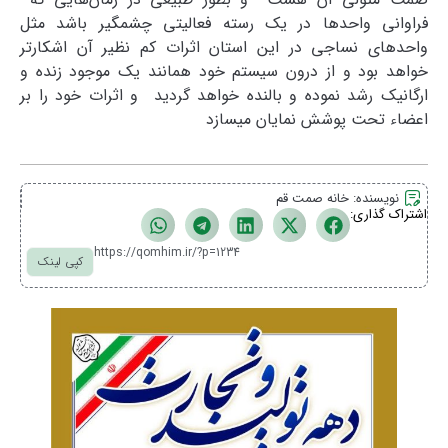
فراوانی واحدها در یک رسته فعالیتی چشمگیر باشد مثل
واحدهای نساجی در این استان اثرات کم نظیر آن اشکارتر
خواهد بود و از درون سیستم خود همانند یک موجود زنده و
ارگانیک رشد نموده و بالنده خواهد گردید و اثرات خود را بر
اعضاء تحت پوشش نمایان میسازد
نویسنده:
خانه صمت قم
اشتراک گذاری:
https://qomhim.ir/?p=1234
کپی لینک