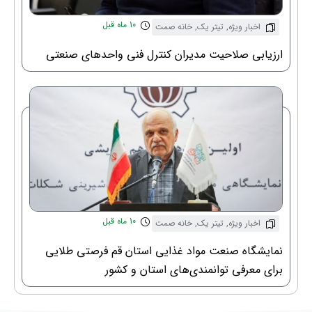
10 ماه قبل
اخبار ویژه
,
تیتر یک
,
خانه صمت
ارزیابی صلاحیت مدیران کنترل فنی واحدهای صنعتی
10 ماه قبل
اخبار ویژه
,
تیتر یک
,
خانه صمت
نمایشگاه صنعت مواد غذایی استان قم فرصتی طلایی
برای معرفی توانمندی‌های استان و کشور