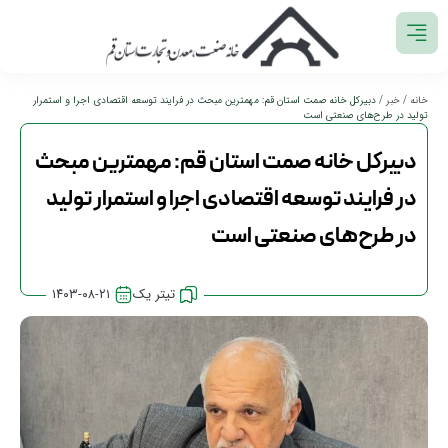
خانه
/
خبر
/ دبیرکل خانه صمت استان قم: مهمترین مبحث در فرایند توسعه اقتصادی اجرا و استمرار
تولید در طرح‌های صنعتی است
دبیرکل خانه صمت استان قم: مهمترین مبحث
در فرایند توسعه اقتصادی اجرا و استمرار تولید
در طرح‌های صنعتی است
تیتر یک
۱۴۰۳-۰۸-۲۱