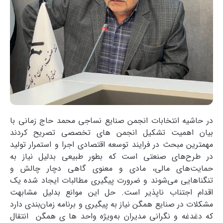
در حاشیه انتخابات انجمن صنایع نساجی محمد حاج زمانی با
بیان اهمیت تشکیل انجمن های تخصصی تصریح کردند
مهمترین مبحث در فرایند توسعه اقتصادی اجرا و استمرار تولید
در طرح‌های صنعتی است که بطور طبیعی بدلیل نیاز به
حمایت‌های مالی، مادی و معنوی گاهی دچار چالش و
تنگناهایی می‌شوند و ضرورت پیگیری مطالبات ایجاد شده یک
اقدام اجتناب ناپذیر است. حل این موانع بدلیل مشابهت
مشکلات در صنایع همگن نیاز به پیگیری و برنامه زمان‌بندی دارد
که دغدغه و نگرانی مدیران به‌ویژه واحد ها ی همگن انتقال