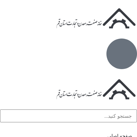
صفحه اصلی