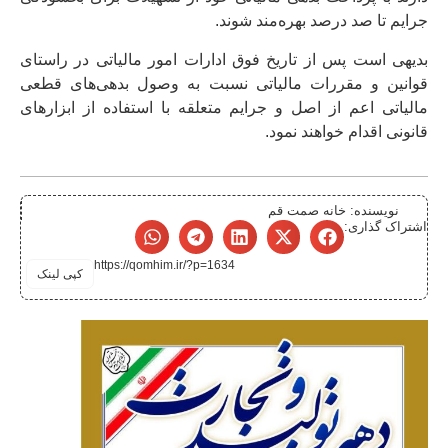
جرایم تا صد درصد بهره‌مند شوند.
بدیهی است پس از تاریخ فوق ادارات امور مالیاتی در راستای
قوانین و مقررات مالیاتی نسبت به وصول بدهی‌های قطعی
مالیاتی اعم از اصل و جرایم متعلقه با استفاده از ابزارهای
قانونی اقدام خواهند نمود.
نویسنده:
خانه صمت قم
اشتراک گذاری:
https://qomhim.ir/?p=1634
کپی لینک