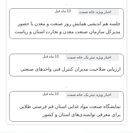
10 ماه قبل
اخبار ویژه
,
خانه صمت
جلسه هم اندیشی همایش روز صنعت و معدن با حضور
مدیرکل سازمان صنعت معدن و تجارت استان و ریاست
خانه صنعت معدن و تجارت استان قم
10 ماه قبل
اخبار ویژه
,
تیتر یک
,
خانه صمت
ارزیابی صلاحیت مدیران کنترل فنی واحدهای صنعتی
10 ماه قبل
اخبار ویژه
,
تیتر یک
,
خانه صمت
نمایشگاه صنعت مواد غذایی استان قم فرصتی طلایی
برای معرفی توانمندی‌های استان و کشور