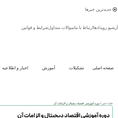
جدیدترین خبرها:
آرشیو رویدادها
ارتباط با ما
سوالات متداول
شرایط و قوانین
صفحه اصلی
تشکیلات
آموزش
اخبار و اطلاعیه
خانه
/
خبر
/ دوره آموزشی اقتصاد دیجیتال و الزامات آن
دوره آموزشی اقتصاد دیجیتال و الزامات آن