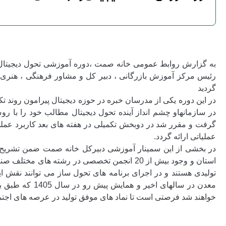
رئیس مرکز آموزش بازرگانی ، دبیر کل و مشاور فرهنگی ، هنری 
گردید
در این دوره یکی از مدرسان خبره در حوزه دیجیتال پیرامون روند ت
در سازمانهاو چشم انداز آینده تحول دیجیتال مطالب خود را با ر
گرفت و مقرر شد در دوبخش تکمیلی در هفته های بعد کاربرد عمل
عملیاتی ارائه گردد.
استان و وجود بیش از 20 انجمن تخصصی در رشته 
تولیدی هستند و در اجرای برنامه های تحول ساز می توانند نقش ا
معدن در سالهای 
خواهند شد فرصتی است تا نماد های موفق تولید در عرصه های اجتماعی خ