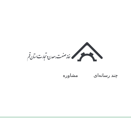
چند رسانه‌ای
مشاوره