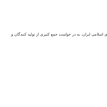
صادی، اجتماعی و فرهنگی جمهوری اسلامی ایران، به در خواست جمع کثیری از تولید کنندگان و