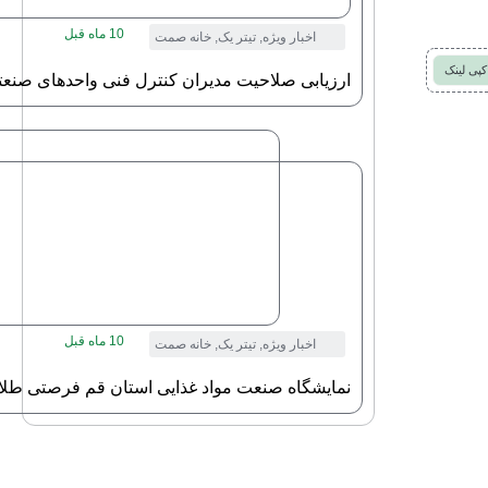
10 ماه قبل
اخبار ویژه
,
تیتر یک
,
خانه صمت
کپی لینک
ارزیابی صلاحیت مدیران کنترل فنی واحدهای صنعت
10 ماه قبل
اخبار ویژه
,
تیتر یک
,
خانه صمت
نمایشگاه صنعت مواد غذایی استان قم فرصتی طلای