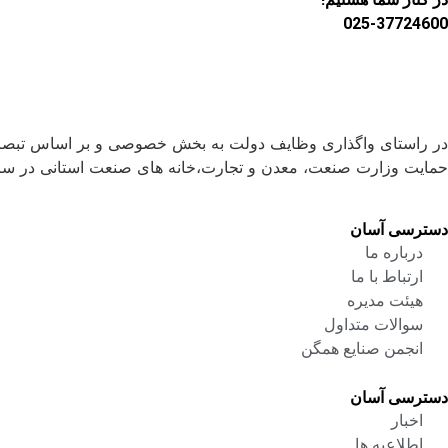
025-37724600
حمایت وزارت صنعت، معدن و تجارت،خانه های صنعت استانی در س
دسترسی آسان
درباره ما
ارتباط با ما
هیئت مدیره
سوالات متداول
انجمن صنایع همگن
دسترسی آسان
اخبار
اطلاعیه ها