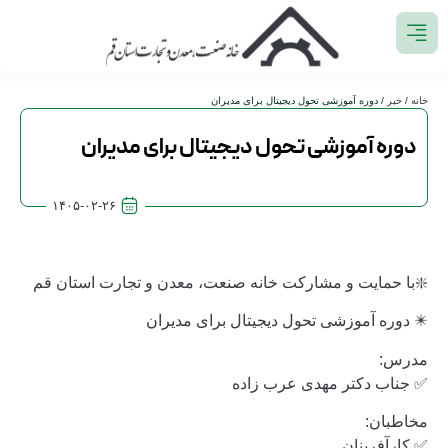
خانه
/
خبر
/ دوره آموزشی تحول دیجیتال برای مدیران
دوره آموزشی تحول دیجیتال برای مدیران
۱۴۰۵-۰۲-۲۶
❇️با حمایت و مشارکت خانه صنعت، معدن و تجارت استان قم
✴️ دوره آموزشی تحول دیجیتال برای مدیران
مدرس:
✅ جناب دکتر مهدی عرب زاده
مخاطبان:
✅ کارآفرینان