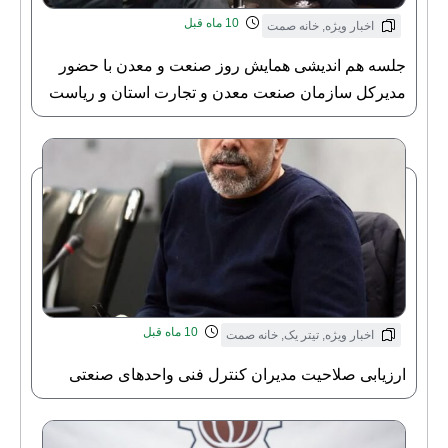
10 ماه قبل
اخبار ویژه
,
خانه صمت
جلسه هم اندیشی همایش روز صنعت و معدن با حضور
مدیرکل سازمان صنعت معدن و تجارت استان و ریاست
خانه صنعت معدن و تجارت استان قم
10 ماه قبل
اخبار ویژه
,
تیتر یک
,
خانه صمت
ارزیابی صلاحیت مدیران کنترل فنی واحدهای صنعتی