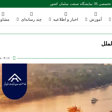
آموزش
اخبار و اطلاعیه
چند رسانه‌ای
مشاور
لملل
۵-۰۳-۱۶