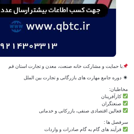
با حمایت و مشارکت خانه صنعت، معدن و تجارت استان قم
دوره جامع مهارت های بازرگانی و تجارت بین الملل
مخاطبان:
کارآفرینان
صنعتگران
فعالين اقتصادی صنفی، بازرکانی و خدماتی
سرفصل ها :
فرآیند های گام به گام صادرات و واردات