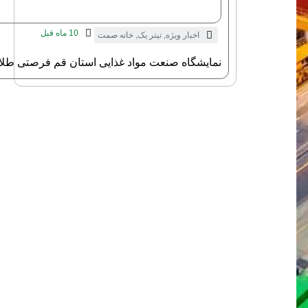
10 ماه قبل
اخبار ویژه
,
تیتر یک
,
خانه صمت
نمایشگاه صنعت مواد غذایی استان قم فرصتی طلای