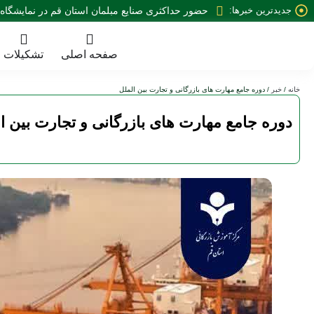
جدیدترین خبرها:
بررسی مشترک 28 پرونده ی واحد صنعتی توسط خانه صمت و بانک صنعت و معدن استان
صفحه اصلی
تشکیلات
خانه
/
خبر
/ دوره جامع مهارت های بازرگانی و تجارت بین الملل
دوره جامع مهارت های بازرگانی و تجارت بین ا