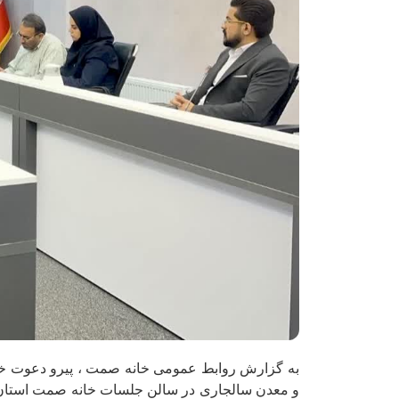
به گزارش روابط عمومی خانه صمت ، پیرو دعوت خ
و معدن سالجاری در سالن جلسات خانه صمت استان و 