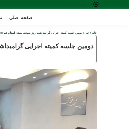
جدیدترین
خبرها:
صفحه اصلی
ت
خانه
/
خبر
/ دومین جلسه کمیته اجرایی گرامیداشت روز صنعت معدن استان قم (1405)
دومین جلسه کمیته اجرایی گرامیداشت 