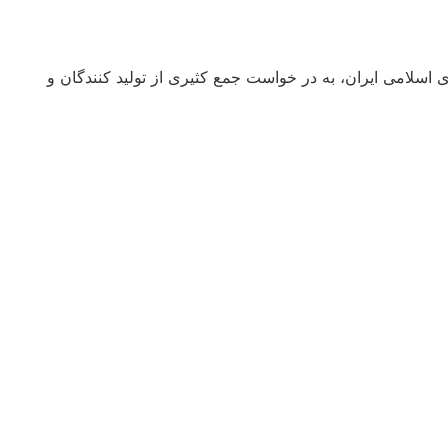
صادی، اجتماعی و فرهنگی جمهوری اسلامی ایران، به در خواست جمع کثیری از تولید کنندگان و