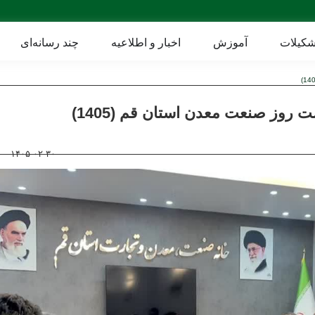
شکیلات
آموزش
اخبار و اطلاعیه
چند رسانه‌ای
روز صنعت معدن استان قم (1405)
۱۴۰۵-۰۲-۳۰