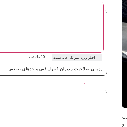
10 ماه قبل
اخبار ویژه
,
تیتر یک
,
خانه صمت
ارزیابی صلاحیت مدیران کنترل فنی واحدهای صنعتی
عت
 و