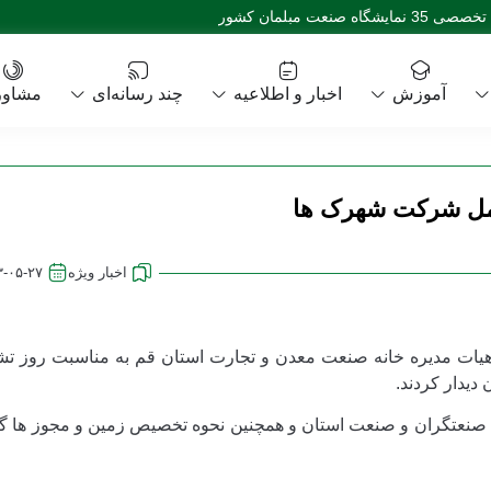
 مبلمان کشور
آموزش
اخبار و اطلاعیه
چند رسانه‌ای
مشاور
امل شرکت شهرک ها
اخبار ویژه
۳-۰۵-۲۷
ات مدیره خانه صنعت معدن و تجارت استان قم به مناسبت روز تش
یدار کردند.
 صنعتگران و صنعت استان و همچنین نحوه تخصیص زمین و مجوز ها گ