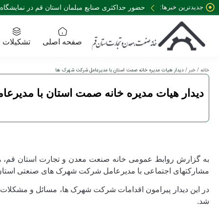
جدیدترین خبرها:
حضور حداکثری صنایع مبلمان استان قم در نمایشگاه تخصصی 35 نمایشگاه صنعت
صفحه اصلی
تشکیلات
خانه
/
خبر
/ دیدار هیات مدیره خانه صمت استان با مدیرعامل شرکت شهرک ها
دیدار هیات مدیره خانه صمت استان با مدیرع
به گزارش روابط عمومی خانه صنعت معدن و تجارت استان قم، هی
مشارکتهای اجتماعی با مدیرعامل شرکت شهرک های صنعتی استان د
در این دیدار پیرامون اقدامات شرکت شهرک ها، مسائل و مشکلات
شد.