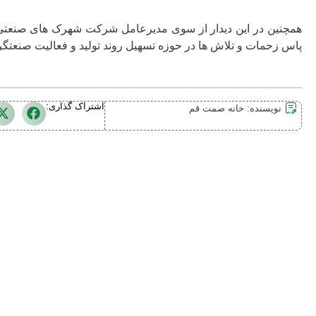
همچنین در این دیدار از سوی مدیرعامل شرکت شهرک های صنعتی 
پاس زحمات و تلاش ها در حوزه تسهیل روند تولید و فعالیت صنعتگر
اشتراک گذاری:
نویسنده:
خانه صمت قم