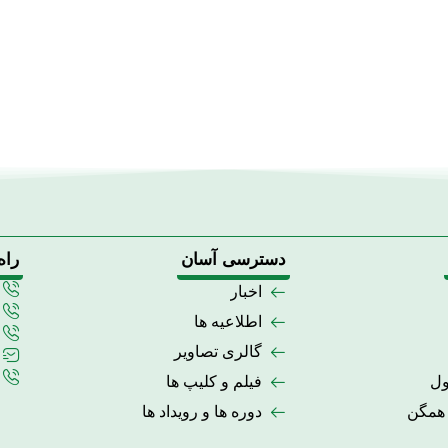
دسترسی آسان
راه
اخبار
اطلاعیه ها
گالری تصاویر
ول
فیلم و کلیپ ها
 همگن
دوره ها و رویداد ها