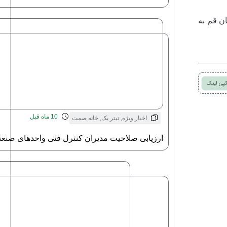
ن قم به
پی لینک
10 ماه قبل
اخبار ویژه
,
تیتر یک
,
خانه صمت
ارزیابی صلاحیت مدیران کنترل فنی واحدهای صنعت