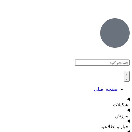
صفحه اصلی
تشکیلات
آموزش
اخبار و اطلاعیه