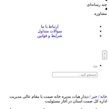
چند رسانه‌ای
مشاوره
ارتباط با ما
سوالات متداول
شرایط و قوانین
خانه
/
خبر
/ دیدار هیات مدیره خانه صمت با مقام عالی مدیریت
اداره کل صمت استان در آغاز مسئولیت