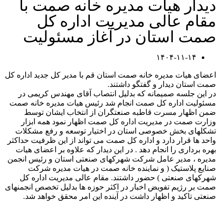
دیدار هیات مدیره خانه صمت با
مقام عالی مدیریت اداره کل
صمت استان در آغاز مسئولیت
۱۴۰۴-۱۱-۱۴
اعضای هیات مدیره خانه صمت استان قم با مدیر کل جدید اداره کل
صمت استان دیدار و گفتگو داشتند.
در این جلسه صمیمانه که بدلیل انتصاب آقای مهندس کریمی در
مسئولیت اداره کل صمت انجام شد رئیس هیات مدیره خانه صمت
ضمن اظهار مسرت قاطبه صنعتگران از انتخاب ایشان توسط
وزارت صمت در مدیریت اداره کل صمت اظهار نمود همه ابزار
تشکلهای بخش خصوصی استان در اختیار توسعه و رفع مشکلات
واحد ها قرار دارد و اداره کل صمت می تواند از این ظرفیت حداکثر
بهره برداری را انجام دهد . در این دیدار که علاوه بر اعضای هیات
مدیره ، مدیر عامل شرکت شهرکهای صنعتی استان و رئیس انجمن
صنایع پلاستیک ( و نماینده خانه صمت در هیات مدیره شرکت
شهرکهای صنعتی ) حضور داشتند. مقام عالی مدیریت اداره کل
صمت بر رژیم تفویض اخبار در اکثر حوزه ها بدلیل تخصص انجمنهای
صنعتی تاکید و اظهار داشت در آینده این امر محقق خواهد شد.