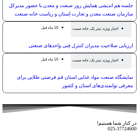
جلسه هم اندیشی همایش روز صنعت و معدن با حضور مدیرکل
سازمان صنعت معدن و تجارت استان و ریاست خانه صنعت
معدن و تجارت استان قم
10 ماه قبل
اخبار ویژه
,
تیتر یک
,
خانه صمت
ارزیابی صلاحیت مدیران کنترل فنی واحدهای صنعتی
10 ماه قبل
اخبار ویژه
,
تیتر یک
,
خانه صمت
نمایشگاه صنعت مواد غذایی استان قم فرصتی طلایی برای
معرفی توانمندی‌های استان و کشور
در کنار شما هستیم!
025-37724600