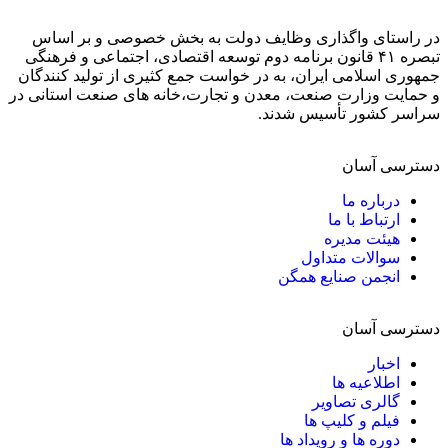
در راستای واگذاری وظایف دولت به بخش خصوصی و بر اساس
تبصره ۴۱ قانون برنامه دوم توسعه اقتصادی، اجتماعی و فرهنگی
جمهوری اسلامی ایران، به در خواست جمع کثیری از تولید کنندگان
و حمایت وزارت صنعت، معدن و تجارت،خانه های صنعت استانی در
سراسر کشور تأسیس شدند.
دسترسی آسان
درباره ما
ارتباط با ما
هیئت مدیره
سوالات متداول
انجمن صنایع همگن
دسترسی آسان
اخبار
اطلاعیه ها
گالری تصاویر
فیلم و کلیپ ها
دوره ها و رویداد ها