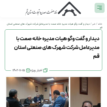
خانه
/
خبر
/ دیدار و گفت وگو هیات مدیره خانه صمت با مدیرعامل شرکت شهرک های صنعتی استان
قم
دیدار و گفت وگو هیات مدیره خانه صمت با
مدیرعامل شرکت شهرک های صنعتی استان
قم
اخبار ویژه
۱۴۰۲-۱۱-۱۵