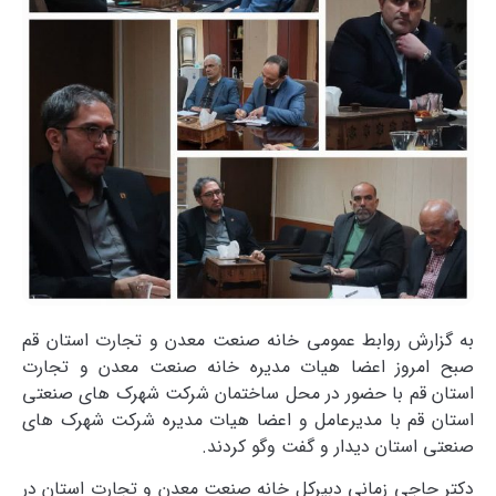
به گزارش روابط عمومی خانه صنعت معدن و تجارت استان قم
صبح امروز اعضا هیات مدیره خانه صنعت معدن و تجارت
استان قم با حضور در محل ساختمان شرکت شهرک های صنعتی
استان قم با مدیرعامل و اعضا هیات مدیره شرکت شهرک های
صنعتی استان دیدار و گفت وگو کردند.
دکتر حاجی زمانی دبیرکل خانه صنعت معدن و تجارت استان در