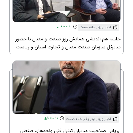
10 ماه قبل
اخبار ویژه
,
خانه صمت
جلسه هم اندیشی همایش روز صنعت و معدن با حضور
مدیرکل سازمان صنعت معدن و تجارت استان و ریاست
خانه صنعت معدن و تجارت استان قم
10 ماه قبل
اخبار ویژه
,
تیتر یک
,
خانه صمت
ارزیابی صلاحیت مدیران کنترل فنی واحدهای صنعتی