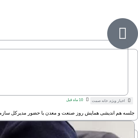
10 ماه قبل
اخبار ویژه
,
خانه صمت
جلسه هم اندیشی همایش روز صنعت و معدن با حضور مدیرکل سازما