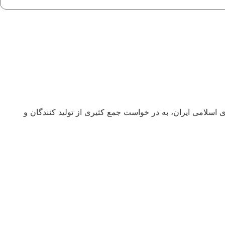
صادی، اجتماعی و فرهنگی جمهوری اسلامی ایران، به در خواست جمع کثیری از تولید کنندگان و