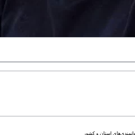
انمندی‌های استان و کشور