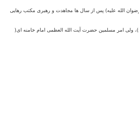
(رضوان الله علیه) پس از سال ها مجاهدت و رهبری مکتب رهایی
، ولی امر مسلمین حضرت آیت الله العظمی امام خامنه ای(