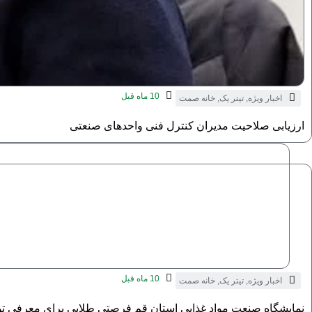
10 ماه قبل
اخبار ویژه
,
تیتر یک
,
خانه صمت
ارزیابی صلاحیت مدیران کنترل فنی واحدهای صنعتی
10 ماه قبل
اخبار ویژه
,
تیتر یک
,
خانه صمت
نمایشگاه صنعت مواد غذایی استان قم فرصتی طلایی برای معرفی تو