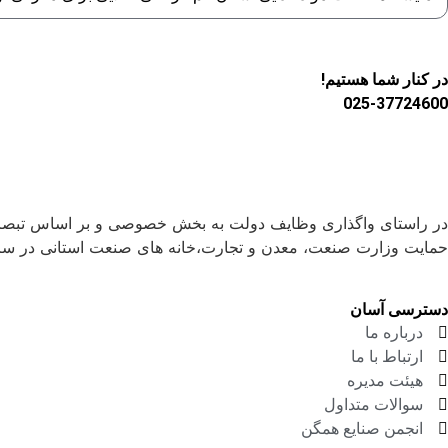
در کنار شما هستیم!
025-37724600
حمایت وزارت صنعت، معدن و تجارت،خانه های صنعت استانی در س
دسترسی آسان
درباره ما
ارتباط با ما
هیئت مدیره
سوالات متداول
انجمن صنایع همگن