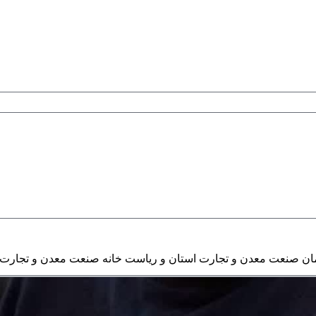
ن صنعت معدن و تجارت استان و ریاست خانه صنعت معدن و تجارت 