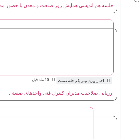
جلسه هم اندیشی همایش روز صنعت و معدن با حضور مد
10 ماه قبل
اخبار ویژه
,
تیتر یک
,
خانه صمت
ارزیابی صلاحیت مدیران کنترل فنی واحدهای صنعتی