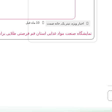
10 ماه قبل
اخبار ویژه
,
تیتر یک
,
خانه صمت
نمایشگاه صنعت مواد غذایی استان قم فرصتی طلایی برای