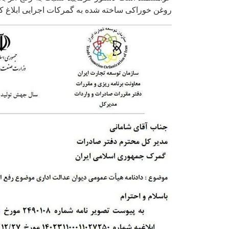
روغن خوراکی ساخته شده به گمرکات اجرایی ابلاغ کن