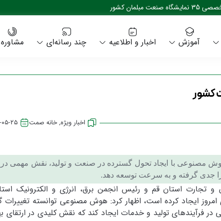
بلمان کشور
آموزش
اخبار و اطلاعیه
چند رسانه‌ای
مشاوره
 کشور
اخبار ویژه
,
خانه صمت
-۰۵-۲۵
ش مصنوعی با ایجاد تحول گسترده در صنعت و تولید، نقش مهمی در 
را جدی گرفته و به سرعت توسعه دهد.
تجارت استان قم و رئیس انجمن برق، انرژی و الکترونیک استا
امروز ایجاد کرده است، اظهار کرد: هوش مصنوعی توانسته تغییرات گ
 در فرآیندهای تولید و خدمات ایجاد کند که نقش کلیدی در ارتقای به