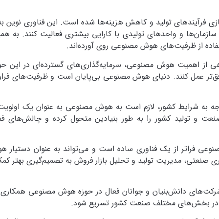
ی فرآیندهای تولید و کاهش هزینه‌ها شده است. این فناوری نوین به
مان‌ها و واحدهای تولیدی با کارایی بیشتری فعالیت کنند. به همی
اده از ظرفیت‌های هوش مصنوعی روی آورده‌اند.
هی از اهمیت هوش مصنوعی، سرمایه‌گذاری‌های گسترده‌ای در این حوز
 موفق‌تر عمل کنند. دنیای هوش مصنوعی بی‌پایان است و ظرفیت‌های فراو
وجه به شرایط کشور، لازم است به هوش مصنوعی به عنوان یک اولوی
صنعت و تولید کشور را به طور بنیادین متحول کرده و چالش‌های فعل
وعی فراتر از یک فناوری ساده است و می‌تواند به عنوان دستیار هو
ری صنعتی، مدیریت تولید و تحلیل بازار فروش به تصمیم‌گیری بهتر کم
رکت‌های دانش‌بنیان و جوانان فعال در حوزه هوش مصنوعی همکاری کن
ال در بخش‌های مختلف صنعت کشور تسریع شود.