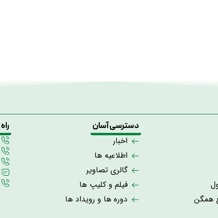
دسترسی آسان
راه
اخبار
اطلاعیه ها
گالری تصاویر
ول
فیلم و کلیپ ها
ع همگن
دوره ها و رویداد ها