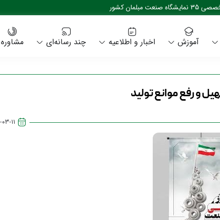
بلمان کشور
آموزش
اخبار و اطلاعیه
چند رسانه‌ای
مشاوره
-۰۳-۱۱