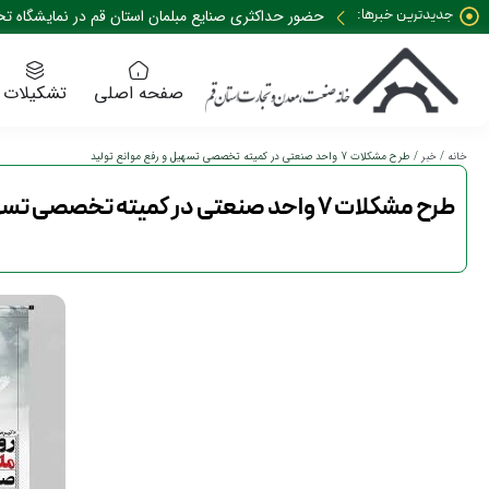
جدیدترین خبرها:
حضور حداکثری صنایع مبلمان استان قم در نمایشگاه تخصصی 35 نمایشگاه صنعت م
صفحه اصلی
تشکیلات
خانه
/
خبر
/ طرح مشکلات 7 واحد صنعتی در کمیته تخصصی تسهیل و رفع موانع تولید
طرح مشکلات 7 واحد صنعتی در کمیته تخصصی تسهیل و رفع موانع تولید