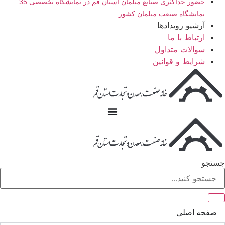
حضور حداکثری صنایع مبلمان استان قم در نمایشگاه تخصصی 35
نمایشگاه صنعت مبلمان کشور
آرشیو رویدادها
ارتباط با ما
سوالات متداول
شرایط و قوانین
جستجو
صفحه اصلی