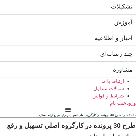
تشکیلات
آموزش
اخبار و اطلاعیه
چند رسانه‌ای
مشاوره
ارتباط با ما
سوالات متداول
شرایط و قوانین
ورود/ثبت نام
خانه
/
خبر
/ طرح 30 پرونده در کارگروه اصلی تسهیل و رفع موانع تولید استان
طرح 30 پرونده در کارگروه اصلی تسهیل و رفع