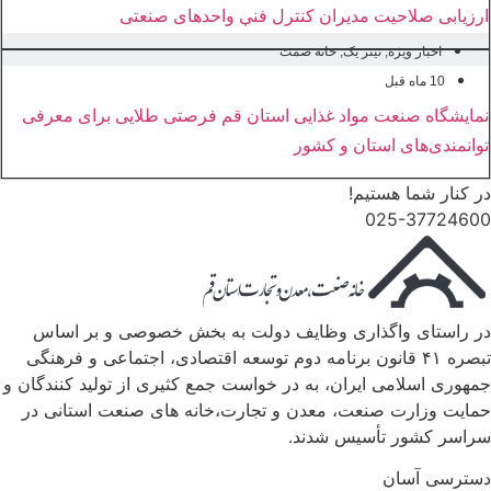
ارزیابی صلاحیت مدیران کنترل فنی واحدهای صنعتی
اخبار ویژه
,
تیتر یک
,
خانه صمت
10 ماه قبل
نمایشگاه صنعت مواد غذایی استان قم فرصتی طلایی برای معرفی
توانمندی‌های استان و کشور
در کنار شما هستیم!
025-37724600
در راستای واگذاری وظایف دولت به بخش خصوصی و بر اساس
تبصره ۴۱ قانون برنامه دوم توسعه اقتصادی، اجتماعی و فرهنگی
جمهوری اسلامی ایران، به در خواست جمع کثیری از تولید کنندگان و
حمایت وزارت صنعت، معدن و تجارت،خانه های صنعت استانی در
سراسر کشور تأسیس شدند.
دسترسی آسان