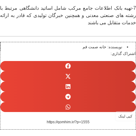
7-تهیه بانک اطلاعات جامع مرکب شامل اساتید دانشگاهی مرتبط با
رشته های صنعتی معدنی و همچنین خبرگان تولیدی که قادر به ارائه
خدمات متقابل می باشند
نویسنده:
خانه صمت قم
اشتراک گذاری:
کپی لینک
https://qomhim.ir/?p=1555