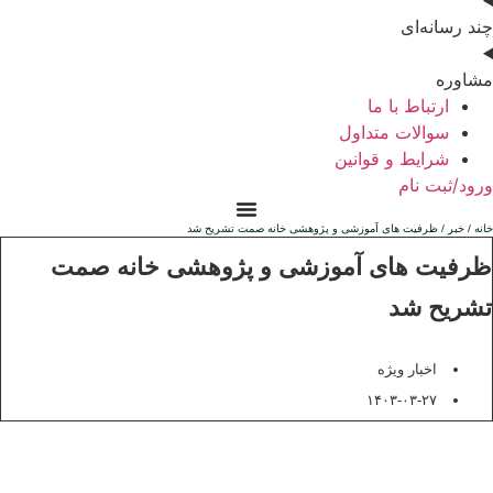
چند رسانه‌ای
مشاوره
ارتباط با ما
سوالات متداول
شرایط و قوانین
ورود/ثبت نام
خانه
/
خبر
/ ظرفیت های آموزشی و پژوهشی خانه صمت تشریح شد
ظرفیت های آموزشی و پژوهشی خانه صمت
تشریح شد
اخبار ویژه
۱۴۰۳-۰۳-۲۷