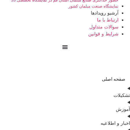
حضور حداکثری صنایع مبلمان استان قم در نمایشگاه تخصصی 35
نمایشگاه صنعت مبلمان کشور
آرشیو رویدادها
ارتباط با ما
سوالات متداول
شرایط و قوانین
صفحه اصلی
تشکیلات
آموزش
اخبار و اطلاعیه