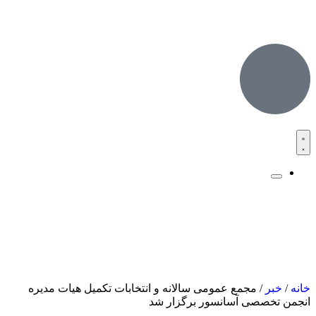
خانه
/
خبر
/ مجمع عمومی سالانه و انتخابات تکمیل هیات مدیره
انجمن تخصصی آسانسور برگزار شد