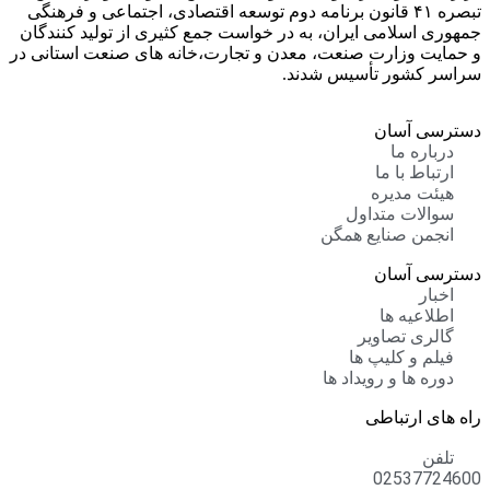
تبصره ۴۱ قانون برنامه دوم توسعه اقتصادی، اجتماعی و فرهنگی
جمهوری اسلامی ایران، به در خواست جمع کثیری از تولید کنندگان
و حمایت وزارت صنعت، معدن و تجارت،خانه های صنعت استانی در
سراسر کشور تأسیس شدند.
دسترسی آسان
درباره ما
ارتباط با ما
هیئت مدیره
سوالات متداول
انجمن صنایع همگن
دسترسی آسان
اخبار
اطلاعیه ها
گالری تصاویر
فیلم و کلیپ ها
دوره ها و رویداد ها
راه های ارتباطی
تلفن
02537724600