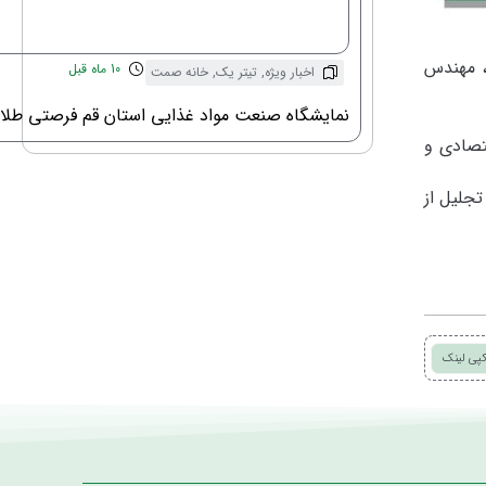
، مهندس
10 ماه قبل
اخبار ویژه
,
تیتر یک
,
خانه صمت
نمایشگاه صنعت مواد غذایی استان قم فرصتی طلای
تصادی و
جلیل از
پی لینک