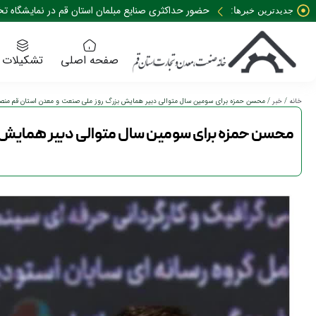
جدیدترین خبرها:
صفحه اصلی
تشکیلات
خانه
/
خبر
/ محسن حمزه برای سومین سال متوالی دبیر همایش بزرگ روز ملی صنعت و معدن استان قم من
محسن حمزه برای سومین سال متوالی دبیر همایش 