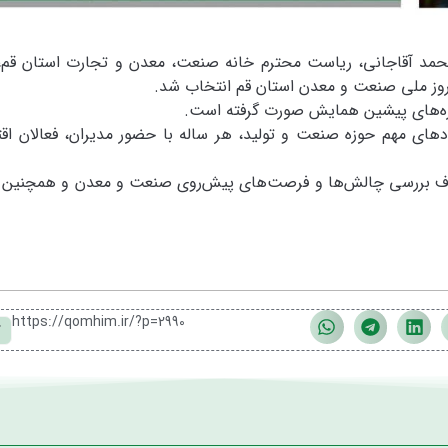
مد آقاجانی، ریاست محترم خانه صنعت، معدن و تجارت استان قم
روز ملی صنعت و معدن استان قم انتخاب شد.
دوره‌های پیشین همایش صورت گرفته است.
های مهم حوزه صنعت و تولید، هر ساله با حضور مدیران، فعالان اق
ف بررسی چالش‌ها و فرصت‌های پیش‌روی صنعت و معدن و همچنین ت
https://qomhim.ir/?p=2990
ک