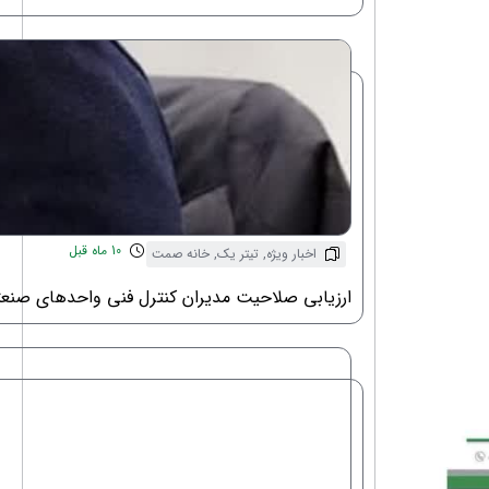
10 ماه قبل
اخبار ویژه
,
تیتر یک
,
خانه صمت
ارزیابی صلاحیت مدیران کنترل فنی واحدهای صنع