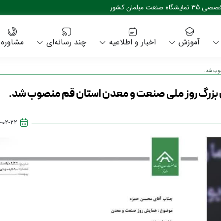
حضور حداکثری صنایع مبلمان استان قم در نمایشگاه تخصص
آموزش
اخبار و اطلاعیه
چند رسانه‌ای
مشاوره
صوب شد.
بزرگ روز ملی صنعت و معدن استان قم منصوب شد.
-۰۲-۲۲