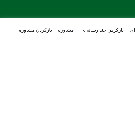
ای
بازکردن چند رسانه‌ای
مشاوره
بازکردن مشاوره