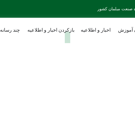
 آموزش
اخبار و اطلاعیه
بازکردن اخبار و اطلاعیه
چند رسانه‌