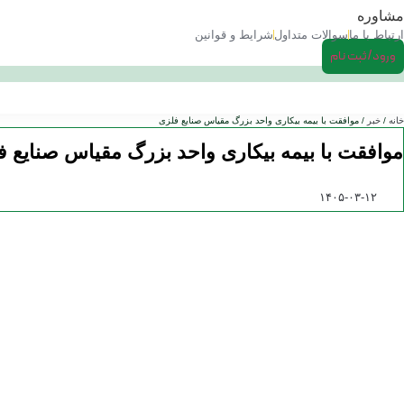
مشاوره
ارتباط با ما
سوالات متداول
شرایط و قوانین
ورود/ثبت نام
خانه
/
خبر
/ موافقت با بیمه بیکاری واحد بزرگ مقیاس صنایع فلزی
موافقت با بیمه بیکاری واحد بزرگ مقیاس صنایع ف
۱۴۰۵-۰۳-۱۲