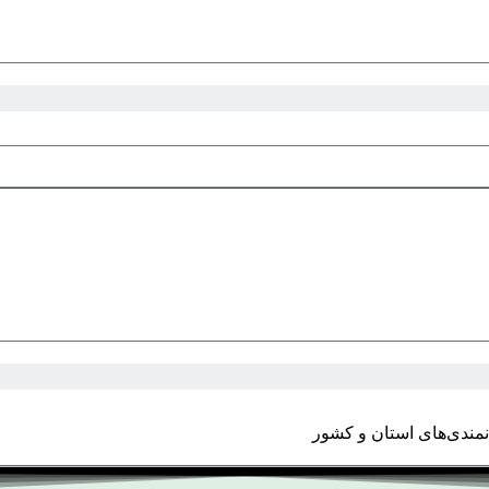
مندی‌های استان و کشور