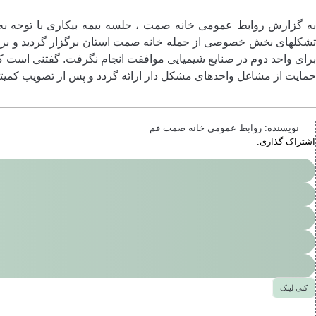
به گزارش روابط عمومی خانه صمت ، جلسه بیمه بیکاری با توجه به ش
برای واحد دوم در صنایع شیمیایی موافقت انجام نگرفت. گفتنی است کلی
حمایت از مشاغل واحدهای مشکل دار ارائه گردد و پس از تصویب کمیته مز
نویسنده:
روابط عمومی خانه صمت قم
اشتراک گذاری:
کپی لینک