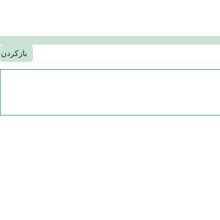
بازکردن