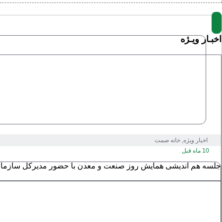
اخبـار ویـژه
اخبار ویژه
,
خانه صمت
10 ماه قبل
جلسه هم اندیشی همایش روز صنعت و معدن با حضور مدیرکل سازمان