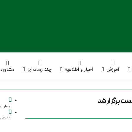
آموزش
اخبار و اطلاعیه
چند رسانه‌ای
مشاوره
ست برگزار شد
اخبار وی
-۰۶-۲۹