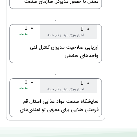
معدن با حضور مدیرکل سازمان صنعت
معدن و تجارت استان و ریاست خانه
صنعت معدن و تجارت استان قم
10 ماه
اخبار ویژه
,
تیتر یک
,
خانه
قبل
صمت
ارزیابی صلاحیت مدیران کنترل فنی
واحدهای صنعتی
10 ماه
اخبار ویژه
,
تیتر یک
,
خانه
قبل
صمت
نمایشگاه صنعت مواد غذایی استان قم
فرصتی طلایی برای معرفی توانمندی‌های
استان و کشور