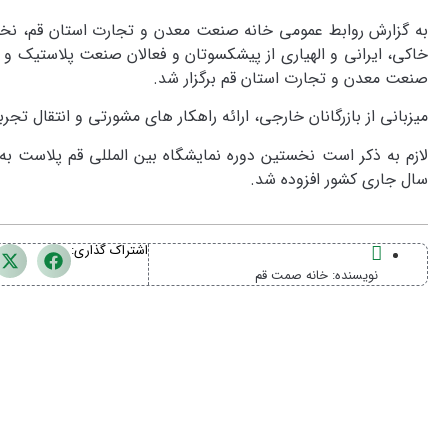
به گزارش روابط عمومی خانه صنعت معدن و تجارت استان قم، نخست
خاکی، ایرانی و الهیاری از پیشکسوتان و فعالان صنعت پلاستیک و 
صنعت معدن و تجارت استان قم برگزار شد.
میزبانی از بازرگانان خارجی، ارائه راهکار های مشورتی و انتقال تج
لازم به ذکر است نخستین دوره نمایشگاه بین المللی قم‌ پلاست 
سال جاری کشور افزوده شد.
اشتراک گذاری:
نویسنده:
خانه صمت قم