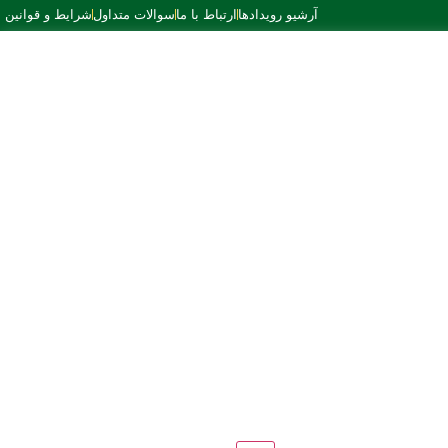
آرشیو رویدادها
ارتباط با ما
سوالات متداول
شرایط و قوانین