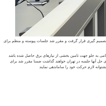
 و تصمیم گیری قرار گرفت و مقرر شد جلسات پیوسته و منظم برای
 گامی به جلو جهت تامین بخشی از نیازهای برق حاصل شده باشد
رای حل آنها جلسه در تهران خواهند گذاشت ضمنا مقرر شد برای
وانه لازم حرکت خود را ساماندهی نمایند