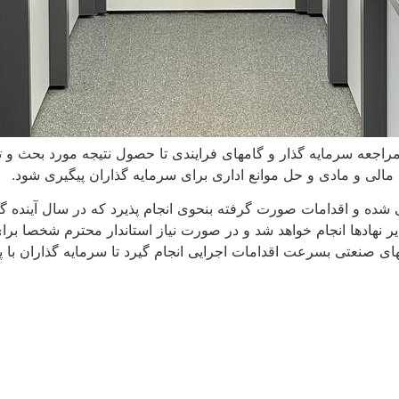
گی مراجعه سرمایه گذار و گامهای فرایندی تا حصول نتیجه مورد بحث
نی مالی و مادی و حل موانع اداری برای سرمایه گذاران پیگیری شود.
نی شده و اقدامات صورت گرفته بنحوی انجام پذیرد که در سال آینده
ایر نهادها انجام خواهد شد و در صورت نیاز استاندار محترم شخصا ب
نعتی بسرعت اقدامات اجرایی انجام گیرد تا سرمایه گذاران با پشت