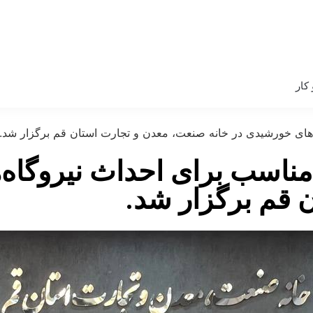
کار
ای خورشیدی در خانه صنعت، معدن و تجارت استان قم برگزار شد.
اسب برای احداث نیروگاه‌ه
 قم برگزار شد.