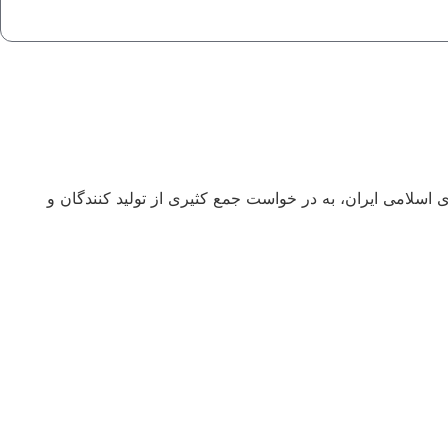
صادی، اجتماعی و فرهنگی جمهوری اسلامی ایران، به در خواست جمع کثیری از تولید کنندگان و