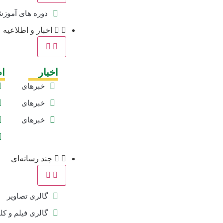
دوره های آموز
اخبار و اطلاعیه
اخبار
اط
خبرهای
ویژه
خبرهای
تیتر یک
خبرهای
خانه
صمت
چند رسانه‌ای
گالری تصاویر
گالری فیلم و کل