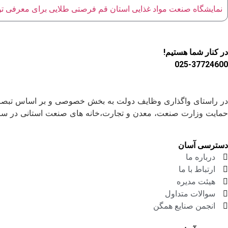
نمایشگاه صنعت مواد غذایی استان قم فرصتی طلایی برای معرفی تو
در کنار شما هستیم!
025-37724600
حمایت وزارت صنعت، معدن و تجارت،خانه های صنعت استانی در س
دسترسی آسان
درباره ما
ارتباط با ما
هیئت مدیره
سوالات متداول
انجمن صنایع همگن