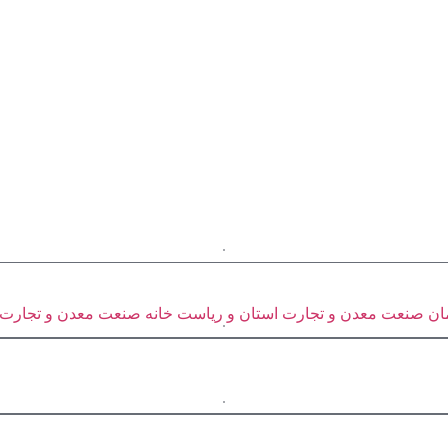
ن صنعت معدن و تجارت استان و ریاست خانه صنعت معدن و تجارت 