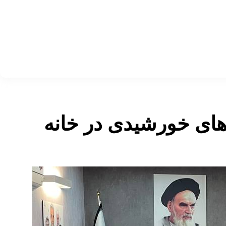
ای خورشیدی در خانه