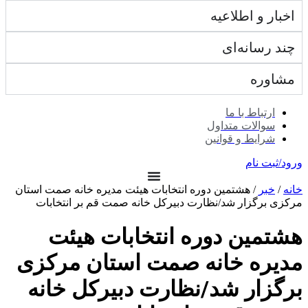
اخبار و اطلاعیه
چند رسانه‌ای
مشاوره
ارتباط با ما
سوالات متداول
شرایط و قوانین
ورود/ثبت نام
خانه
/
خبر
/ هشتمین دوره انتخابات هیئت مدیره خانه صمت استان
مرکزی برگزار شد/نظارت دبیرکل خانه صمت قم بر انتخابات
هشتمین دوره انتخابات هیئت
مدیره خانه صمت استان مرکزی
برگزار شد/نظارت دبیرکل خانه