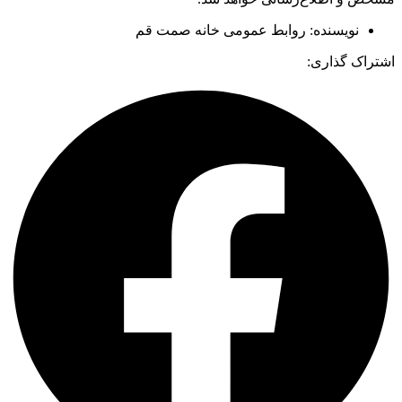
نویسنده:
روابط عمومی خانه صمت قم
اشتراک گذاری: