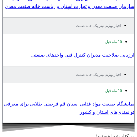
سازمان صنعت معدن و تجارت استان و ریاست خانه صنعت معدن
و تجارت استان قم
اخبار ویژه
,
تیتر یک
,
خانه صمت
10 ماه قبل
ارزیابی صلاحیت مدیران کنترل فنی واحدهای صنعتی
اخبار ویژه
,
تیتر یک
,
خانه صمت
10 ماه قبل
نمایشگاه صنعت مواد غذایی استان قم فرصتی طلایی برای معرفی
توانمندی‌های استان و کشور
در کنار شما هستیم!