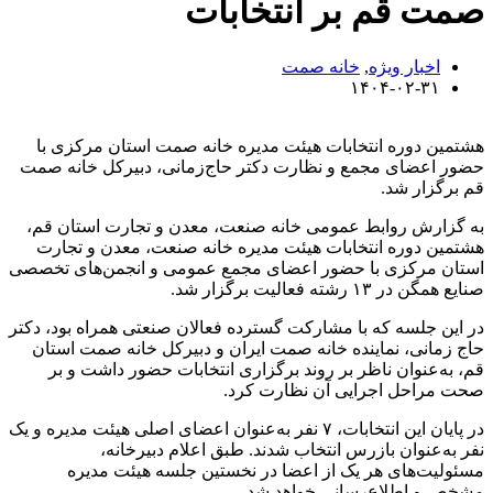
صمت قم بر انتخابات
اخبار ویژه
,
خانه صمت
۱۴۰۴-۰۲-۳۱
هشتمین دوره انتخابات هیئت مدیره خانه صمت استان مرکزی با
حضور اعضای مجمع و نظارت دکتر حاج‌زمانی، دبیرکل خانه صمت
قم برگزار شد.
به گزارش روابط عمومی خانه صنعت، معدن و تجارت استان قم،
هشتمین دوره انتخابات هیئت مدیره خانه صنعت، معدن و تجارت
استان مرکزی با حضور اعضای مجمع عمومی و انجمن‌های تخصصی
صنایع همگن در ۱۳ رشته فعالیت برگزار شد.
در این جلسه که با مشارکت گسترده فعالان صنعتی همراه بود، دکتر
حاج زمانی، نماینده خانه صمت ایران و دبیرکل خانه صمت استان
قم، به‌عنوان ناظر بر روند برگزاری انتخابات حضور داشت و بر
صحت مراحل اجرایی آن نظارت کرد.
در پایان این انتخابات، ۷ نفر به‌عنوان اعضای اصلی هیئت مدیره و یک
نفر به‌عنوان بازرس انتخاب شدند. طبق اعلام دبیرخانه،
مسئولیت‌های هر یک از اعضا در نخستین جلسه هیئت مدیره
مشخص و اطلاع‌رسانی خواهد شد.