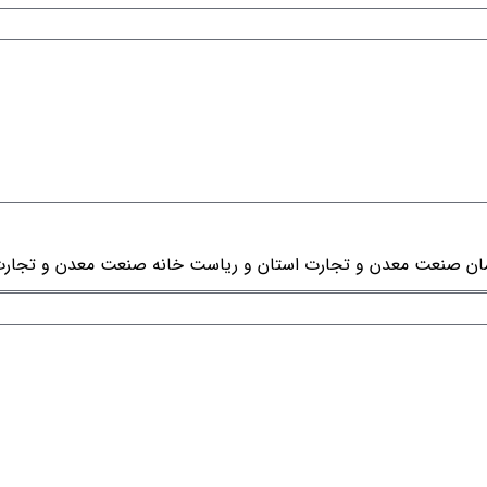
ان صنعت معدن و تجارت استان و ریاست خانه صنعت معدن و تجارت