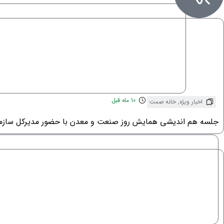
10 ماه قبل
اخبار ویژه
,
خانه صمت
جلسه هم اندیشی همایش روز صنعت و معدن با حضور مدیرکل سازم