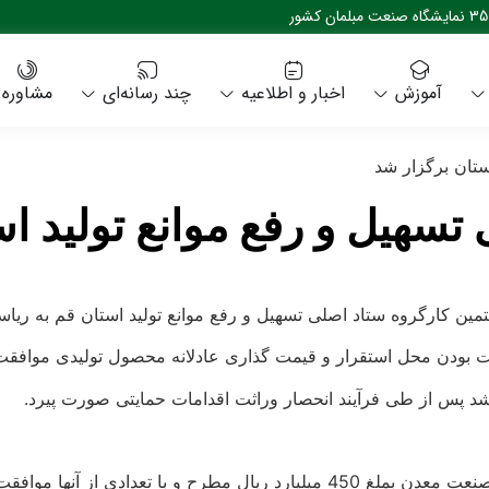
آموزش
اخبار و اطلاعیه
چند رسانه‌ای
مشاوره
ستان برگزار شد
سهیل و رفع موانع تولید اس
 کارگروه ستاد اصلی تسهیل و رفع موانع تولید استان قم به ریاست
 بودن محل استقرار و قیمت گذاری عادلانه محصول تولیدی موافقت 
پس از طی فرآیند انحصار وراثت اقدامات حمایتی صورت پیرد.