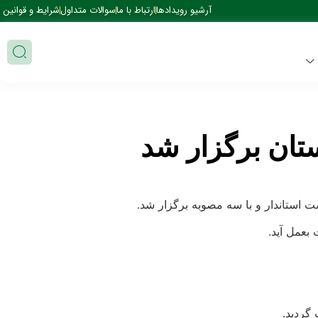
آرشیو رویدادها
ارتباط با ما
سوالات متداول
شرایط و قوانین
تان برگزار شد
 استاندار و با سه مصوبه برگزار شد.
بعمل آید.