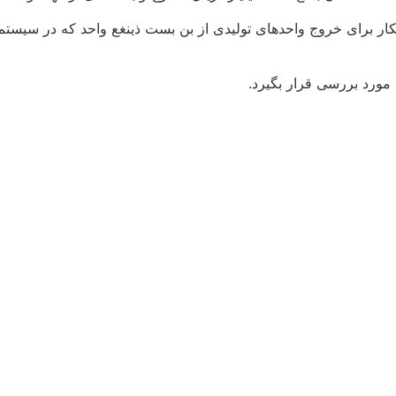
کار برای خروج واحدهای تولیدی از بن بست ذینغع واحد که در سیستم
 مورد بررسی قرار بگیرد.