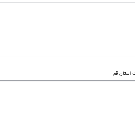
 استان قم