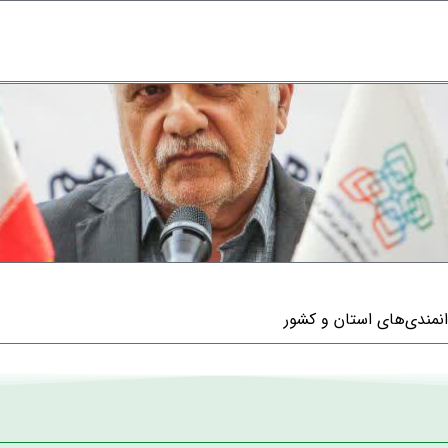
نمندی‌های استان و کشور