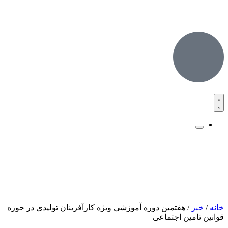
خانه
/
خبر
/ هفتمین دوره آموزشی ویژه کارآفرینان تولیدی در حوزه
قوانین تامین اجتماعی