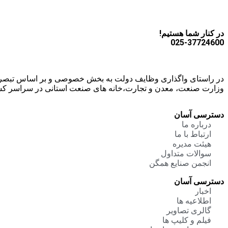
در کنار شما هستیم!
025-37724600
وزارت صنعت، معدن و تجارت،خانه های صنعت استانی در سراسر ک
دسترسی آسان
درباره ما
ارتباط با ما
هیئت مدیره
سوالات متداول
انجمن صنایع همگن
دسترسی آسان
اخبار
اطلاعیه ها
گالری تصاویر
فیلم و کلیپ ها