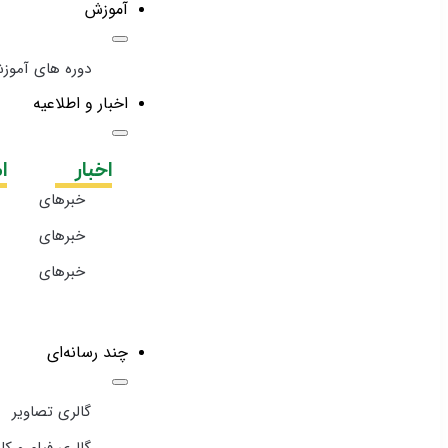
آموزش
دوره های آموز
اخبار و اطلاعیه
اخبار
ا
خبرهای
ویژه
خبرهای
تیتر یک
خبرهای
خانه
صمت
چند رسانه‌ای
گالری تصاویر