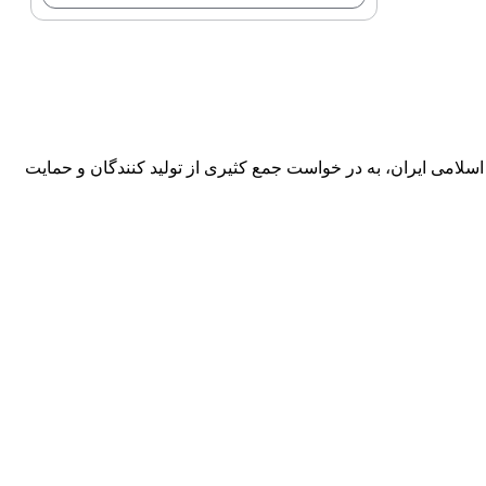
استان و کشور
ادی، اجتماعی و فرهنگی جمهوری اسلامی ایران، به در خواست جمع کثیری از تولید کنندگان و حمایت