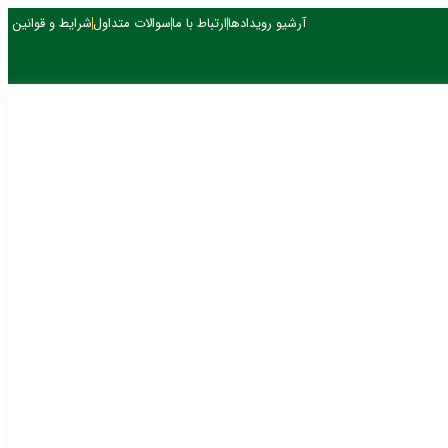
آرشیو رویدادها
ارتباط با ما
سوالات متداول
شرایط و قوانین