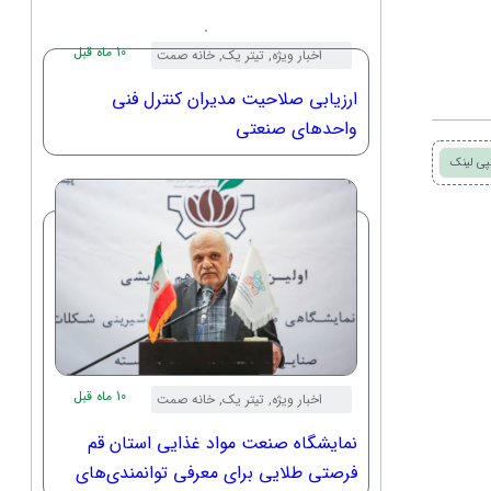
صنعت معدن و تجارت استان قم
10 ماه قبل
اخبار ویژه
,
تیتر یک
,
خانه صمت
ارزیابی صلاحیت مدیران کنترل فنی
واحدهای صنعتی
پی لینک
10 ماه قبل
اخبار ویژه
,
تیتر یک
,
خانه صمت
نمایشگاه صنعت مواد غذایی استان قم
فرصتی طلایی برای معرفی توانمندی‌های