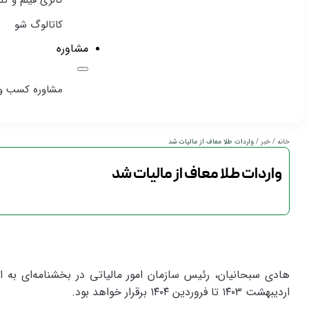
گالری فیلم و ک
کاتالوگ شو
مشاوره
مشاوره کسب و 
خانه
/
خبر
/ واردات طلا معاف از ماليات شد
واردات طلا معاف از ماليات شد
هادی سبحانیان، رئیس سازمان امور مالیاتی در بخشنامه‌ای به ادا
اردیبهشت ۱۴۰۳ تا فروردین ۱۴۰۴ برقرار خواهد بود.