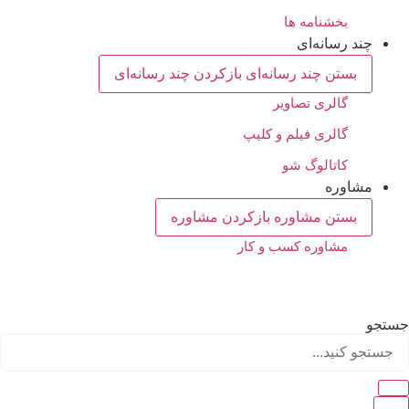
بخشنامه ها
چند رسانه‌ای
بستن چند رسانه‌ای
بازکردن چند رسانه‌ای
گالری تصاویر
گالری فیلم و کلیپ
کاتالوگ شو
مشاوره
بستن مشاوره
بازکردن مشاوره
مشاوره کسب و کار
جستجو