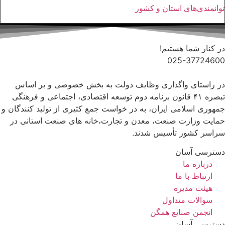
توانمندی‌های استان و کشور
در کنار شما هستیم!
025-37724600
در راستای واگذاری وظایف دولت به بخش خصوصی و بر اساس
تبصره ۴۱ قانون برنامه دوم توسعه اقتصادی، اجتماعی و فرهنگی
جمهوری اسلامی ایران، به در خواست جمع کثیری از تولید کنندگان و
حمایت وزارت صنعت، معدن و تجارت،خانه های صنعت استانی در
سراسر کشور تأسیس شدند.
دسترسی آسان
درباره ما
ارتباط با ما
هیئت مدیره
سوالات متداول
انجمن صنایع همگن
دسترسی آسان