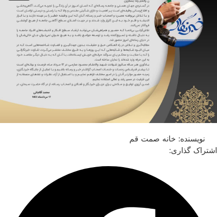
نویسنده:
خانه صمت قم
اشتراک گذاری: