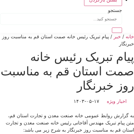
جستجو
خانه
/
خبر
/ پیام تبریک رئیس خانه صمت استان قم به مناسبت روز
خبرنگار
پیام تبریک رئیس خانه
صمت استان قم به مناسبت
روز خبرنگار
اخبار ویژه
۱۴۰۳-۰۵-۱۷
به گزارش روابط عمومی خانه صنعت معدن و تجارت استان قم،
متن پیام تبریک مهندس آقاجانی رئیس خانه صنعت معدن و تجارت
استان قم به مناسبت روز خبرنگار به شرح زیر می باشد: