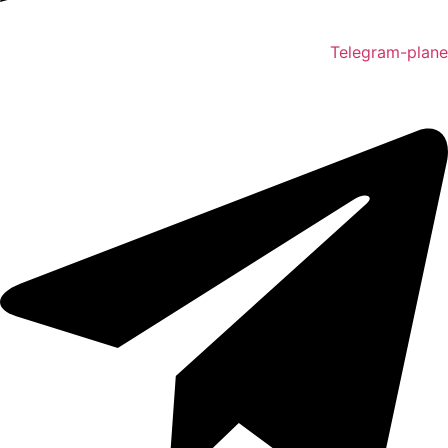
Telegram-plane