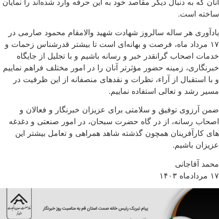
آنان که به دنبال دیگر مقاصد خود به این حرفه وارد شده‌اند را نمایان
ساخته است.
یادآوری هر ساله سالروز شهادت شهید والامقام محمود صارمی در
۱۷ مرداد ماه، فرصت و بهانه‌ای است تا بیشتر قدرشناس زحمات و
خدمات اصحاب گرانقدر خبر و رسانه باشیم و با تجلیل از جایگاه
خبرنگاری، زمینه حضور مؤثرتر آنان را در امور مختلف فراهم نماییم
و با استقبال از آراء، نظرات و نقدهای منصفانه از این ظرفیت در
مسیر رشد و تعالی استفاده نماییم.
ضمن آرزوی توفیق و سلامتی برای عزیزان خبرنگار و فعالان و
اصحاب رسانه، از در گاه حضرت سبحان، در امور صنعتی و دغدغه
های کارآفرینان همچون گذشته شاهد همراهی و تعامل بیشتر این
عزیزان باشیم.
محمد آقاجانی
۱۷ مردادماه ۱۴۰۳