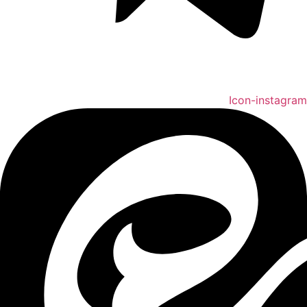
Icon-instagram