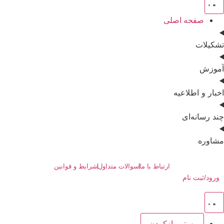
صفحه اصلی
تشکیلات
آموزش
اخبار و اطلاعیه
چند رسانه‌ای
مشاوره
ارتباط با ما
سوالات متداول
شرایط و قوانین
ورود/ثبت نام
بستن
بازکردن