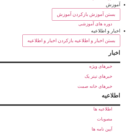
آموزش
بستن آموزش
بازکردن آموزش
دوره های آموزشی
اخبار و اطلاعیه
بستن اخبار و اطلاعیه
بازکردن اخبار و اطلاعیه
اخبار
خبرهای ویژه
خبرهای تیتر یک
خبرهای خانه صمت
اطلاعیه
اطلاعیه ها
مصوبات
آیین نامه ها