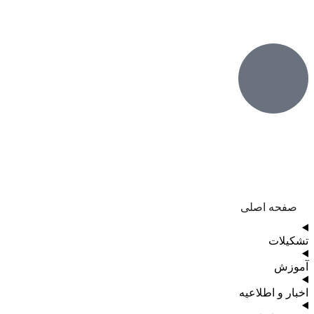
صفحه اصلی
تشکیلات
آموزش
اخبار و اطلاعیه