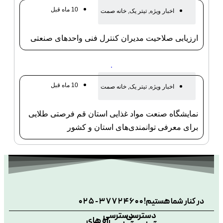
10 ماه قبل
اخبار ویژه
,
تیتر یک
,
خانه صمت
ارزیابی صلاحیت مدیران کنترل فنی واحدهای صنعتی
10 ماه قبل
اخبار ویژه
,
تیتر یک
,
خانه صمت
نمایشگاه صنعت مواد غذایی استان قم فرصتی طلایی
برای معرفی توانمندی‌های استان و کشور
در کنار شما هستیم!
025-37724600
دسترسی
دسترسی
راه های