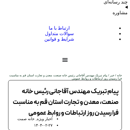
چند رسانه‌ای
مشاوره
ارتباط با ما
سوالات متداول
شرایط و قوانین
خانه
/
خبر
/ پیام تبریک مهندس آقاجانی رئیس خانه صنعت، معدن و تجارت استان قم به مناسبت
فرا رسیدن روز‌ ارتباطات و روابط عمومی
پیام تبریک مهندس آقاجانی رئیس خانه
صنعت، معدن و تجارت استان قم به مناسبت
فرا رسیدن روز‌ ارتباطات و روابط عمومی
اخبار ویژه
,
خانه صمت
۱۴۰۴-۰۲-۲۷