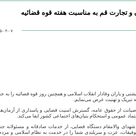
 و تجارت قم به مناسبت هفته قوه قضائیه
۵-۰۴-۰۷
تی و یاران وفادار انقلاب اسلامی و همچنین روز قوه قضائیه را به جنا
تبریک و تهنیت عرض می‌نمایم.
صیانت از حقوق عامه، گسترش امنیت قضایی و پاسداری از آرمان‌ه
ماد عمومی و استحکام بنیان‌های اجتماعی کشور ایفا می‌کند.
هدای والامقام دستگاه قضایی، از خدمات صادقانه و مسئولانه جنا
ام توفیقات، عزت و سربلندی شما را در خدمت به نظام اسلامی و مر