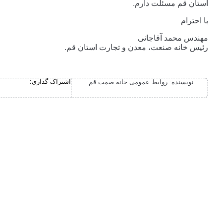
استان قم مسئلت دارم.
با احترام
مهندس محمد آقاجانی
رئیس خانه صنعت، معدن و تجارت استان قم.
اشتراک گذاری:
نویسنده:
روابط عمومی خانه صمت قم