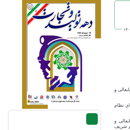
۱۴۰
بعالی و
ای نظام
بعالی و
دم شریف