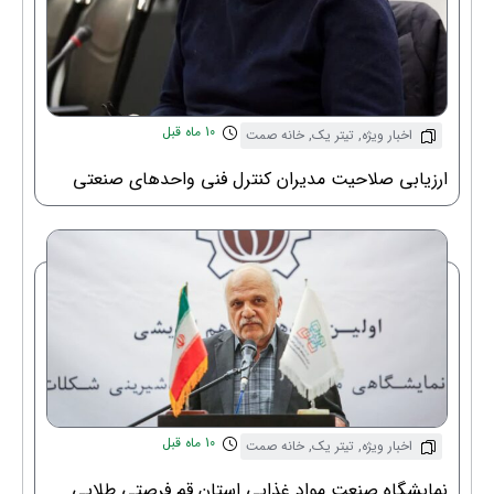
10 ماه قبل
اخبار ویژه
,
تیتر یک
,
خانه صمت
ارزیابی صلاحیت مدیران کنترل فنی واحدهای صنعتی
10 ماه قبل
اخبار ویژه
,
تیتر یک
,
خانه صمت
نمایشگاه صنعت مواد غذایی استان قم فرصتی طلایی