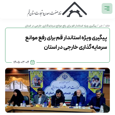
خانه
/
خبر
/ پیگیری ویژه استاندار قم برای رفع موانع سرمایه‌گذاری خارجی در استان
پیگیری ویژه استاندار قم برای رفع موانع
سرمایه‌گذاری خارجی در استان
۱۴۰۵-۰۳-۰۴