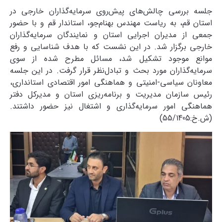
جلسه بررسی چالش‌های پیش‌روی سرمایه‌گذاران خارجی در
استان قم، به ریاست مهندس بهنام‌جو، استاندار قم و با حضور
جمعی از مدیران اجرایی استان و نمایندگان سرمایه‌گذاران
خارجی برگزار شد. در این نشست که با هدف شناسایی و رفع
موانع موجود تشکیل شد، مسائل مطرح شده از سوی
سرمایه‌گذاران مورد بحث و تبادل‌نظر قرار گرفت. در این جلسه
معاونان سیاسی-امنیتی و هماهنگی امور اقتصادی استانداری،
رئیس سازمان مدیریت و برنامه‌ریزی استان و مدیرکل دفتر
هماهنگی امور سرمایه‌گذاری و اشتغال نیز حضور داشتند.
(ش.خ:55/1405)