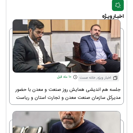
اخبـار ویـژه
10 ماه قبل
اخبار ویژه
,
خانه صمت
جلسه هم اندیشی همایش روز صنعت و معدن با حضور
مدیرکل سازمان صنعت معدن و تجارت استان و ریاست
خانه صنعت معدن و تجارت استان قم