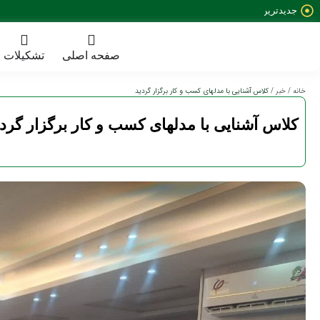
جدیدترین
خبرها:
صفحه اصلی
تشکیلات
خانه
/
خبر
/ کلاس آشنایی با مدلهای کسب و کار برگزار گردید
کلاس آشنایی با مدلهای کسب و کار برگزار گردی