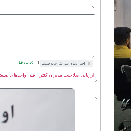
10 ماه قبل
اخبار ویژه
,
تیتر یک
,
خانه صمت
ارزیابی صلاحیت مدیران کنترل فنی واحدهای صنعت