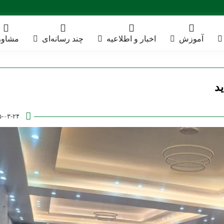
آموزش
اخبار و اطلاعیه
چند رسانه‌ای
مشاور
د
۵-۰۳-۲۴